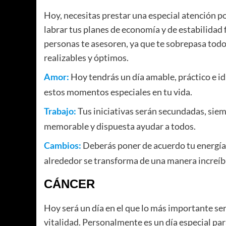
Hoy, necesitas prestar una especial atención po
labrar tus planes de economía y de estabilidad 
personas te asesoren, ya que te sobrepasa todo 
realizables y óptimos.
Hoy tendrás un día amable, práctico e idí
Amor:
estos momentos especiales en tu vida.
Tus iniciativas serán secundadas, siem
Trabajo:
memorable y dispuesta ayudar a todos.
Deberás poner de acuerdo tu energía y
Cambios:
alrededor se transforma de una manera increíb
CÁNCER
Hoy será un día en el que lo más importante se
vitalidad. Personalmente es un día especial par