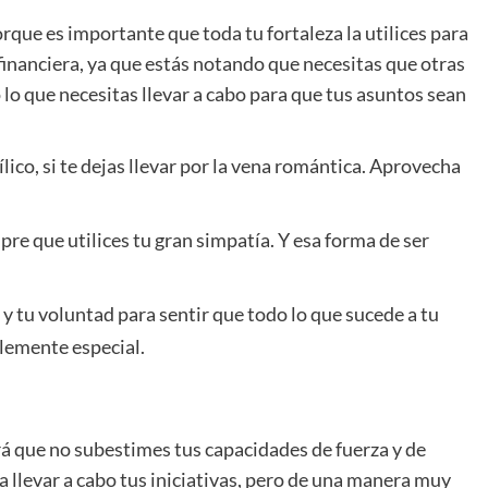
rque es importante que toda tu fortaleza la utilices para
financiera, ya que estás notando que necesitas que otras
lo que necesitas llevar a cabo para que tus asuntos sean
lico, si te dejas llevar por la vena romántica. Aprovecha
pre que utilices tu gran simpatía. Y esa forma de ser
 tu voluntad para sentir que todo lo que sucede a tu
lemente especial.
rá que no subestimes tus capacidades de fuerza y de
a llevar a cabo tus iniciativas, pero de una manera muy