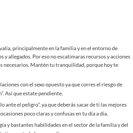
lía, principalmente en la familia y en el entorno de
 y allegados. Por eso no escatimaras recursos y acciones
os necesarios. Mantén tu tranquilidad, porque hoy te
laciones con el sexo opuesto ya que corres el riesgo de
”. Así que estate pendiente.
o ante el peligro”, ya que deberás sacar de ti las mejores
casiones poco claras y confusas en tu día a día.
 y bastantes habilidades en el sector de la familia y del