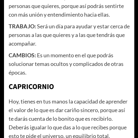
personas que quieres, porque así podrás sentirte
con más unión y entendimiento hacia ellas.
TRABAJO:
Será un día para ayudar y estar cerca de
personas a las que quieres y a las que tendrás que
acompañar.
CAMBIOS:
Es un momento en el que podrás
solucionar temas ocultos y complicados de otras
épocas.
CAPRICORNIO
Hoy, tienes en tus manos la capacidad de aprender
el valor de lo que es dar cariño sincero, porque así
te darás cuenta de lo bonito que es recibirlo.
Deberás igualar lo que das a lo que recibes porque
esto te pide el universo, un equilibrio total.