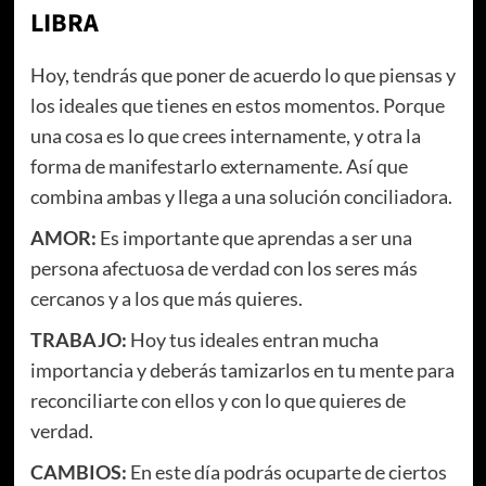
LIBRA
Hoy, tendrás que poner de acuerdo lo que piensas y
los ideales que tienes en estos momentos. Porque
una cosa es lo que crees internamente, y otra la
forma de manifestarlo externamente. Así que
combina ambas y llega a una solución conciliadora.
AMOR:
Es importante que aprendas a ser una
persona afectuosa de verdad con los seres más
cercanos y a los que más quieres.
TRABAJO:
Hoy tus ideales entran mucha
importancia y deberás tamizarlos en tu mente para
reconciliarte con ellos y con lo que quieres de
verdad.
CAMBIOS:
En este día podrás ocuparte de ciertos