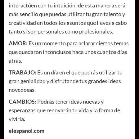
interactúen con tu intuición; de esta manera será
más sencillo que puedas utilizar tu gran talento y
creatividad en todos los asuntos que lleves a cabo
tanto si son personales como profesionales.
AMOR:
Es un momento para aclarar ciertos temas
que quedaron inconclusos hace unos cuantos días
atrás.
TRABAJO:
Es un día en el que podrás utilizar tu
gran genialidad y disfrutar de tus grandes ideas
novedosas.
CAMBIOS:
Podrás tener ideas nuevas y
esperanzas que renovarán tu vida y la forma de
vivirla.
elespanol.com