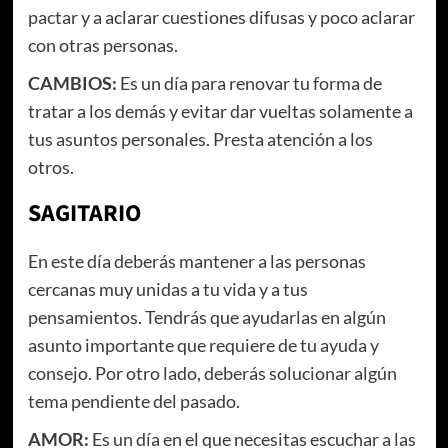
pactar y a aclarar cuestiones difusas y poco aclarar
con otras personas.
CAMBIOS:
Es un día para renovar tu forma de
tratar a los demás y evitar dar vueltas solamente a
tus asuntos personales. Presta atención a los
otros.
SAGITARIO
En este día deberás mantener a las personas
cercanas muy unidas a tu vida y a tus
pensamientos. Tendrás que ayudarlas en algún
asunto importante que requiere de tu ayuda y
consejo. Por otro lado, deberás solucionar algún
tema pendiente del pasado.
AMOR:
Es un día en el que necesitas escuchar a las