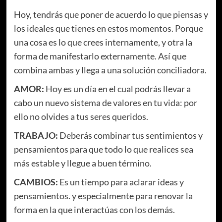
Hoy, tendrás que poner de acuerdo lo que piensas y
los ideales que tienes en estos momentos. Porque
una cosa es lo que crees internamente, y otra la
forma de manifestarlo externamente. Así que
combina ambas y llega a una solución conciliadora.
AMOR:
Hoy es un día en el cual podrás llevar a
cabo un nuevo sistema de valores en tu vida: por
ello no olvides a tus seres queridos.
TRABAJO:
Deberás combinar tus sentimientos y
pensamientos para que todo lo que realices sea
más estable y llegue a buen término.
CAMBIOS:
Es un tiempo para aclarar ideas y
pensamientos. y especialmente para renovar la
forma en la que interactúas con los demás.