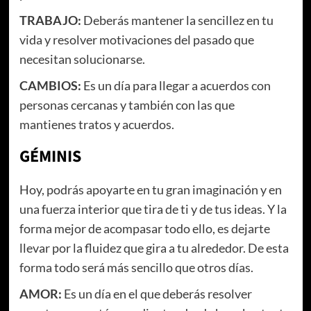
TRABAJO:
Deberás mantener la sencillez en tu
vida y resolver motivaciones del pasado que
necesitan solucionarse.
CAMBIOS:
Es un día para llegar a acuerdos con
personas cercanas y también con las que
mantienes tratos y acuerdos.
GÉMINIS
Hoy, podrás apoyarte en tu gran imaginación y en
una fuerza interior que tira de ti y de tus ideas. Y la
forma mejor de acompasar todo ello, es dejarte
llevar por la fluidez que gira a tu alrededor. De esta
forma todo será más sencillo que otros días.
AMOR:
Es un día en el que deberás resolver