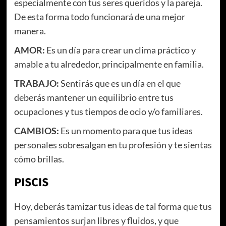
especialmente con tus seres queridos y la pareja.
De esta forma todo funcionará de una mejor
manera.
AMOR:
Es un día para crear un clima práctico y
amable a tu alrededor, principalmente en familia.
TRABAJO:
Sentirás que es un día en el que
deberás mantener un equilibrio entre tus
ocupaciones y tus tiempos de ocio y/o familiares.
CAMBIOS:
Es un momento para que tus ideas
personales sobresalgan en tu profesión y te sientas
cómo brillas.
PISCIS
Hoy, deberás tamizar tus ideas de tal forma que tus
pensamientos surjan libres y fluidos, y que