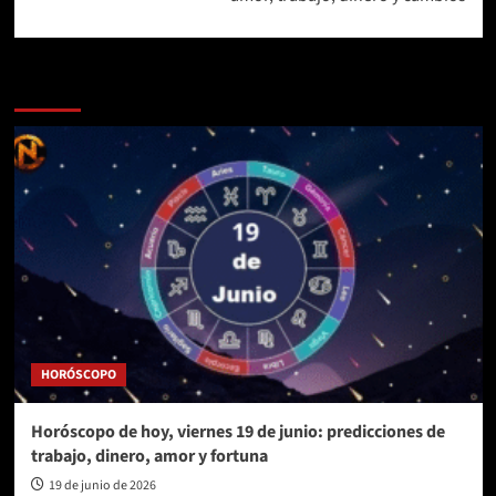
Más historias
HORÓSCOPO
Horóscopo de hoy, viernes 19 de junio: predicciones de
trabajo, dinero, amor y fortuna
19 de junio de 2026