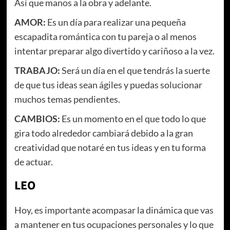
Así que manos a la obra y adelante.
AMOR:
Es un día para realizar una pequeña
escapadita romántica con tu pareja o al menos
intentar preparar algo divertido y cariñoso a la vez.
TRABAJO:
Será un día en el que tendrás la suerte
de que tus ideas sean ágiles y puedas solucionar
muchos temas pendientes.
CAMBIOS:
Es un momento en el que todo lo que
gira todo alrededor cambiará debido a la gran
creatividad que notaré en tus ideas y en tu forma
de actuar.
LEO
Hoy, es importante acompasar la dinámica que vas
a mantener en tus ocupaciones personales y lo que