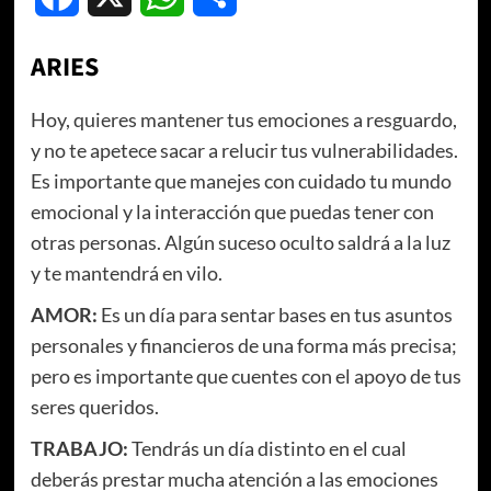
ARIES
Hoy, quieres mantener tus emociones a resguardo,
y no te apetece sacar a relucir tus vulnerabilidades.
Es importante que manejes con cuidado tu mundo
emocional y la interacción que puedas tener con
otras personas. Algún suceso oculto saldrá a la luz
y te mantendrá en vilo.
AMOR:
Es un día para sentar bases en tus asuntos
personales y financieros de una forma más precisa;
pero es importante que cuentes con el apoyo de tus
seres queridos.
TRABAJO:
Tendrás un día distinto en el cual
deberás prestar mucha atención a las emociones