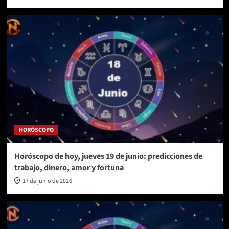
HORÓSCOPO
Horóscopo de hoy, jueves 19 de junio: predicciones de
trabajo, dinero, amor y fortuna
17 de junio de 2026