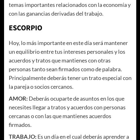
temas importantes relacionados con la economía y
con las ganancias derivadas del trabajo.
ESCORPIO
Hoy, lo más importante en este día será mantener
un equilibrio entre tus intereses personales y los
acuerdos y tratos que mantienes con otras
personas tanto sean firmados como de palabra.
Principalmente deberás tener un trato especial con
la pareja o socios cercanos.
AMOR:
Deberás ocuparte de asuntos en los que
necesites llegar a tratos y acuerdos con personas
cercanas o con las que mantienes acuerdos
firmados.
TRABAJO:
Es un día en el cual deberás aprender a