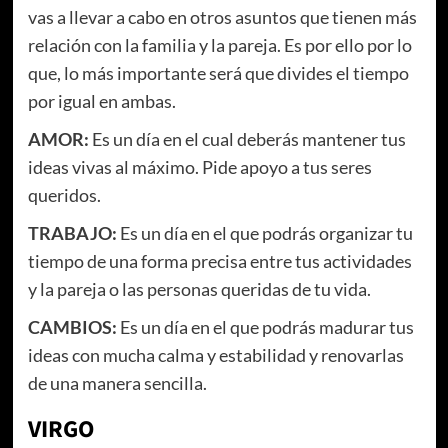
vas a llevar a cabo en otros asuntos que tienen más
relación con la familia y la pareja. Es por ello por lo
que, lo más importante será que divides el tiempo
por igual en ambas.
AMOR:
Es un día en el cual deberás mantener tus
ideas vivas al máximo. Pide apoyo a tus seres
queridos.
TRABAJO:
Es un día en el que podrás organizar tu
tiempo de una forma precisa entre tus actividades
y la pareja o las personas queridas de tu vida.
CAMBIOS:
Es un día en el que podrás madurar tus
ideas con mucha calma y estabilidad y renovarlas
de una manera sencilla.
VIRGO