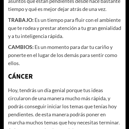
asuntos que están pendientes desde hace bastante
tiempo y qué es mejor dejar atrás de una vez.
TRABAJO:
Es un tiempo para fluir con el ambiente
que te rodea y prestar atención a tu gran genialidad
y a tu inteligencia rápida.
CAMBIOS:
Es un momento para dar tu cariño y
ponerte en el lugar de los demás para sentir como
ellos.
CÁNCER
Hoy, tendrás un día genial porque tus ideas
circularon de una manera mucho más rápida, y
podrás conseguir iniciar los temas que tenías hoy
pendientes. de esta manera podrás poner en
marcha muchos temas que hoy necesitas terminar.