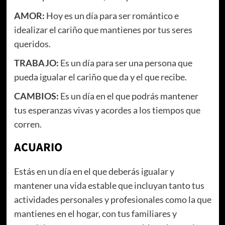
AMOR:
Hoy es un día para ser romántico e
idealizar el cariño que mantienes por tus seres
queridos.
TRABAJO:
Es un día para ser una persona que
pueda igualar el cariño que da y el que recibe.
CAMBIOS:
Es un día en el que podrás mantener
tus esperanzas vivas y acordes a los tiempos que
corren.
ACUARIO
Estás en un día en el que deberás igualar y
mantener una vida estable que incluyan tanto tus
actividades personales y profesionales como la que
mantienes en el hogar, con tus familiares y