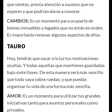
que sientas. presta atención a sucesos que no
esperes y que podrían darse a conocer.
CAMBIOS:
Es un momento para ocuparte de
bienes inmuebles y legados que no están en orden.
Es importante renovar algunos aspectos de ellos.
TAURO
Hoy, tendrás que sacar a la luz tus motivaciones
ocultas. Y todas aquellas que mantienes guardadas
bajo siete llaves. De esta manera será más sencillo
que todo vaya sobre ruedas; y que puedas
organizar tu vida de una forma más sencilla.
AMOR:
Es un momento para utilizar tus grandes
iniciativas tanto para asuntos personales como
privados.