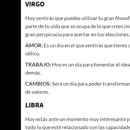
VIRGO
Hoy sentirás que puedes utilizar tu gran filosof
parte de tu vida que se ocupa de lo que crees i
gran perspicacia para acertar en tus elecciones.
AMOR:
Es un día en el que sentirás que tienes 
idílico.
TRABAJO:
Hoy es un día para fomentar el idea
demás.
CAMBIOS:
Será un día para poder transformar 
de valores.
LIBRA
Hoy estás ante un momento muy interesante para
todo lo que esté relacionado con las capacidad