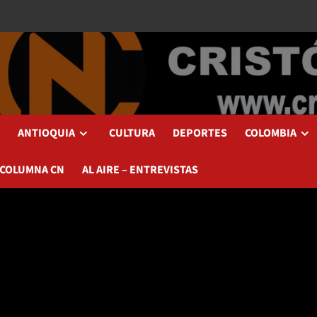
ANTIOQUIA
CULTURA
DEPORTES
COLOMBIA
 COLUMNA CN
AL AIRE – ENTREVISTAS