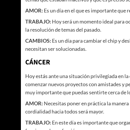
AMOR:
Es un día en el que es importante que 
TRABAJO:
Hoy será un momento ideal para oc
la resolución de temas del pasado.
CAMBIOS:
Es un día para cambiar el chip y 
necesitan ser solucionadas.
CÁNCER
Hoy estás ante una situación privilegiada en la
comenzar nuevos proyectos con amistades y per
muy importante que puedas sentirte cerca de l
AMOR:
Necesitas poner en práctica la manera d
cordialidad hacia todos será mayor.
TRABAJO:
En este día es importante que orga