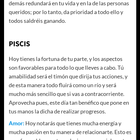
demás redundará en tu vida y en la de las personas
queridos; por lo tanto, da prioridad a todo ello y
todos saldréis ganando.
PISCIS
Hoy tienes la fortuna de tu parte, y los aspectos
son favorables para todo lo que lleves a cabo. Tú
amabilidad será el timón que dirija tus acciones, y
de esta manera todo fluirá como un río y será
mucho más sencillo que si vas a contracorriente.
Aprovecha pues, este día tan benéfico que pone en
tus manos la dicha de realizar progresos.
Amor:
Hoy notarás que tienes mucha energía y
mucha pasión en tu manera de relacionarte. Esto es