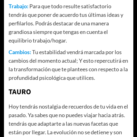
Trabajo:
Para que todo resulte satisfactorio
tendrás que poner de acuerdo tus últimas ideas y
perfilarlos. Podrás destacar de una manera
grandiosa siempre que tengas en cuenta el
equilibrio trabajo/hogar.
Cambios:
Tu estabilidad vendrá marcada por los
cambios del momento actual; Y esto repercutirá en
la transformación que te plantees con respecto a la
profundidad psicológica que utilices.
TAURO
Hoy tendrás nostalgia de recuerdos de tu vida en el
pasado. Ya sabes que no puedes viajar hacia atrás.
tendrás que adaptarte a las nuevas facetas que
están por llegar. La evolución no se detiene y son