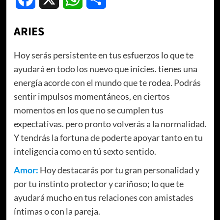
ARIES
Hoy serás persistente en tus esfuerzos lo que te
ayudará en todo los nuevo que inicies. tienes una
energía acorde con el mundo que te rodea. Podrás
sentir impulsos momentáneos, en ciertos
momentos en los que no se cumplen tus
expectativas. pero pronto volverás a la normalidad.
Y tendrás la fortuna de poderte apoyar tanto en tu
inteligencia como en tú sexto sentido.
Amor:
Hoy destacarás por tu gran personalidad y
por tu instinto protector y cariñoso; lo que te
ayudará mucho en tus relaciones con amistades
íntimas o con la pareja.