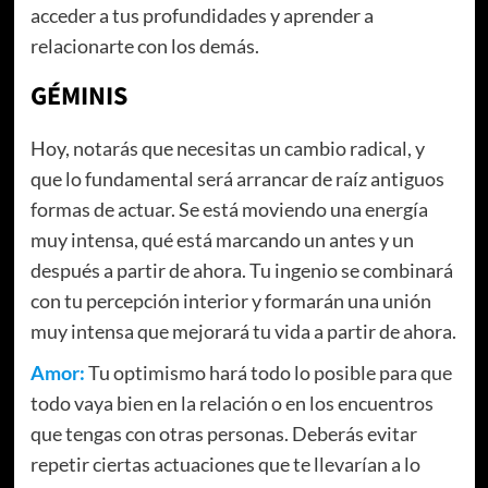
acceder a tus profundidades y aprender a
relacionarte con los demás.
GÉMINIS
Hoy, notarás que necesitas un cambio radical, y
que lo fundamental será arrancar de raíz antiguos
formas de actuar. Se está moviendo una energía
muy intensa, qué está marcando un antes y un
después a partir de ahora. Tu ingenio se combinará
con tu percepción interior y formarán una unión
muy intensa que mejorará tu vida a partir de ahora.
Amor:
Tu optimismo hará todo lo posible para que
todo vaya bien en la relación o en los encuentros
que tengas con otras personas. Deberás evitar
repetir ciertas actuaciones que te llevarían a lo