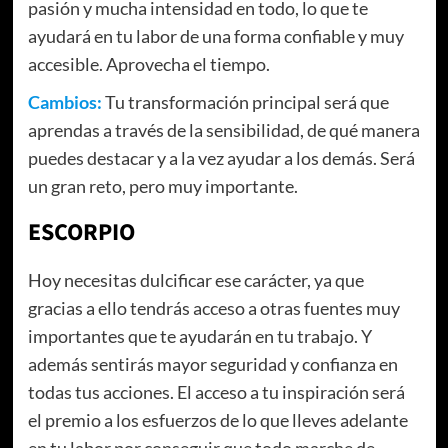
pasión y mucha intensidad en todo, lo que te
ayudará en tu labor de una forma confiable y muy
accesible. Aprovecha el tiempo.
Cambios:
Tu transformación principal será que
aprendas a través de la sensibilidad, de qué manera
puedes destacar y a la vez ayudar a los demás. Será
un gran reto, pero muy importante.
ESCORPIO
Hoy necesitas dulcificar ese carácter, ya que
gracias a ello tendrás acceso a otras fuentes muy
importantes que te ayudarán en tu trabajo. Y
además sentirás mayor seguridad y confianza en
todas tus acciones. El acceso a tu inspiración será
el premio a los esfuerzos de lo que lleves adelante
en tu labor por conseguir que todo marche de