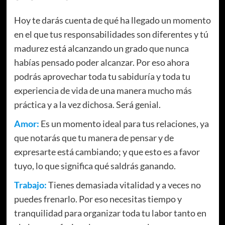
Hoy te darás cuenta de qué ha llegado un momento
en el que tus responsabilidades son diferentes y tú
madurez está alcanzando un grado que nunca
habías pensado poder alcanzar. Por eso ahora
podrás aprovechar toda tu sabiduría y toda tu
experiencia de vida de una manera mucho más
práctica y a la vez dichosa. Será genial.
Amor:
Es un momento ideal para tus relaciones, ya
que notarás que tu manera de pensar y de
expresarte está cambiando; y que esto es a favor
tuyo, lo que significa qué saldrás ganando.
Trabajo:
Tienes demasiada vitalidad y a veces no
puedes frenarlo. Por eso necesitas tiempo y
tranquilidad para organizar toda tu labor tanto en