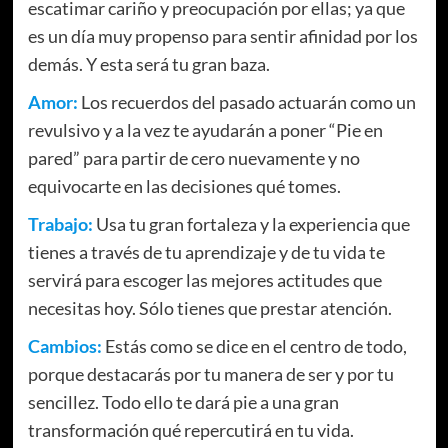
escatimar cariño y preocupación por ellas; ya que
es un día muy propenso para sentir afinidad por los
demás. Y esta será tu gran baza.
Amor:
Los recuerdos del pasado actuarán como un
revulsivo y a la vez te ayudarán a poner “Pie en
pared” para partir de cero nuevamente y no
equivocarte en las decisiones qué tomes.
Trabajo:
Usa tu gran fortaleza y la experiencia que
tienes a través de tu aprendizaje y de tu vida te
servirá para escoger las mejores actitudes que
necesitas hoy. Sólo tienes que prestar atención.
Cambios:
Estás como se dice en el centro de todo,
porque destacarás por tu manera de ser y por tu
sencillez. Todo ello te dará pie a una gran
transformación qué repercutirá en tu vida.