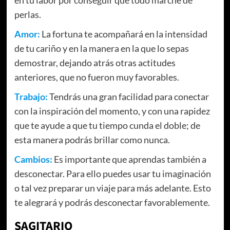
perlas.
Amor:
La fortuna te acompañará en la intensidad
de tu cariño y en la manera en la que lo sepas
demostrar, dejando atrás otras actitudes
anteriores, que no fueron muy favorables.
Trabajo:
Tendrás una gran facilidad para conectar
con la inspiración del momento, y con una rapidez
que te ayude a que tu tiempo cunda el doble; de
esta manera podrás brillar como nunca.
Cambios:
Es importante que aprendas también a
desconectar. Para ello puedes usar tu imaginación
o tal vez preparar un viaje para más adelante. Esto
te alegrará y podrás desconectar favorablemente.
SAGITARIO