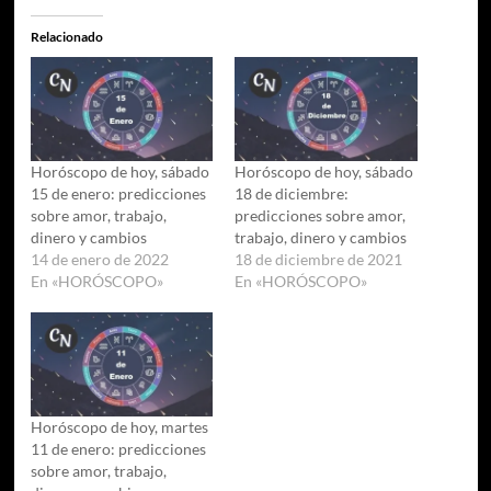
Relacionado
Horóscopo de hoy, sábado
Horóscopo de hoy, sábado
15 de enero: predicciones
18 de diciembre:
sobre amor, trabajo,
predicciones sobre amor,
dinero y cambios
trabajo, dinero y cambios
14 de enero de 2022
18 de diciembre de 2021
En «HORÓSCOPO»
En «HORÓSCOPO»
Horóscopo de hoy, martes
11 de enero: predicciones
sobre amor, trabajo,