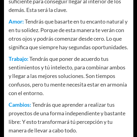
suficiente para conseguir llegar al interior de los
demás. Esta será la clave.
Amor:
Tendrás que basarte en tu encanto natural y
en tu solidez. Porque de esta manera te verán con
otros ojos y podrás comenzar desde cero. Lo que
significa que siempre hay segundas oportunidades.
Trabajo:
Tendrás que poner de acuerdo tus
sentimientos y tú intelecto, para combinar ambos
y llegar a las mejores soluciones. Son tiempos
confusos, pero tu mente necesita estar en armonía
con el entorno.
Cambios:
Tendrás que aprender a realizar tus
proyectos de una forma independiente y bastante
libre: Y esto transformará tú percepción y tu
manera de llevar a cabo todo.