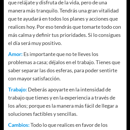
que relájate y disfruta de la vida, pero de una
manera más tranquilo. Tendrás una gran vitalidad
que te ayudará en todos los planes y acciones que
realices hoy. Por eso tendrás que tomarte todo con
más calma y definir tus prioridades. Si lo consigues
el día será muy positivo.
Amor:
Es importante que no te lleves los
problemas a casa; déjalos en el trabajo. Tienes que
saber separar las dos esferas, para poder sentirte
con mayor satisfacción.
Trabajo:
Deberás apoyarte en la intensidad de
trabajo que tienes y en la experiencia a través de
los años; porque es la manera más fácil de llegar a
soluciones factibles y sencillas.
Cambios:
Todo lo que realices en favor de los