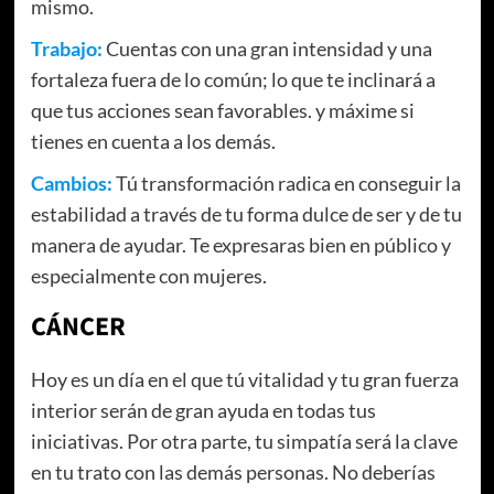
mismo.
Trabajo:
Cuentas con una gran intensidad y una
fortaleza fuera de lo común; lo que te inclinará a
que tus acciones sean favorables. y máxime si
tienes en cuenta a los demás.
Cambios:
Tú transformación radica en conseguir la
estabilidad a través de tu forma dulce de ser y de tu
manera de ayudar. Te expresaras bien en público y
especialmente con mujeres.
CÁNCER
Hoy es un día en el que tú vitalidad y tu gran fuerza
interior serán de gran ayuda en todas tus
iniciativas. Por otra parte, tu simpatía será la clave
en tu trato con las demás personas. No deberías