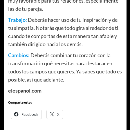
muy favorable para tus relaciones, especialmente
las de tu pareja.
Trabajo:
Deberás hacer uso de tu inspiración y de
tu simpatía. Notarás que todo gira alrededor de ti,
cuando te comportas de esta manera tan afable y
también dirigido hacia los demás.
Cambios:
Deberás combinar tu corazón con la
transformación qué necesitas para destacar en
todos los campos que quieres. Ya sabes que todo es
posible, así que adelante.
elespanol.com
Comparte esto:
Facebook
X