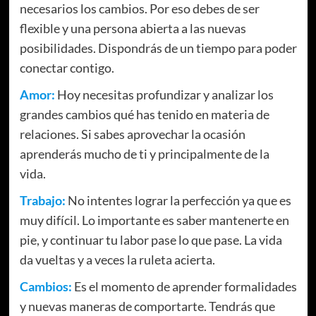
necesarios los cambios. Por eso debes de ser
flexible y una persona abierta a las nuevas
posibilidades. Dispondrás de un tiempo para poder
conectar contigo.
Amor:
Hoy necesitas profundizar y analizar los
grandes cambios qué has tenido en materia de
relaciones. Si sabes aprovechar la ocasión
aprenderás mucho de ti y principalmente de la
vida.
Trabajo:
No intentes lograr la perfección ya que es
muy difícil. Lo importante es saber mantenerte en
pie, y continuar tu labor pase lo que pase. La vida
da vueltas y a veces la ruleta acierta.
Cambios:
Es el momento de aprender formalidades
y nuevas maneras de comportarte. Tendrás que