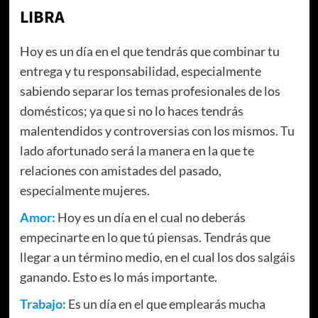
LIBRA
Hoy es un día en el que tendrás que combinar tu
entrega y tu responsabilidad, especialmente
sabiendo separar los temas profesionales de los
domésticos; ya que si no lo haces tendrás
malentendidos y controversias con los mismos. Tu
lado afortunado será la manera en la que te
relaciones con amistades del pasado,
especialmente mujeres.
Amor:
Hoy es un día en el cual no deberás
empecinarte en lo que tú piensas. Tendrás que
llegar a un término medio, en el cual los dos salgáis
ganando. Esto es lo más importante.
Trabajo:
Es un día en el que emplearás mucha