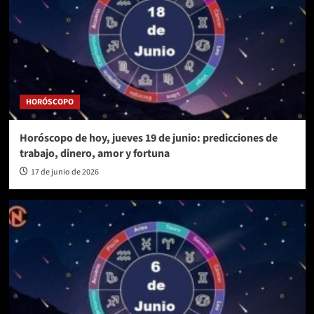
HORÓSCOPO
Horóscopo de hoy, jueves 19 de junio: predicciones de
trabajo, dinero, amor y fortuna
17 de junio de 2026