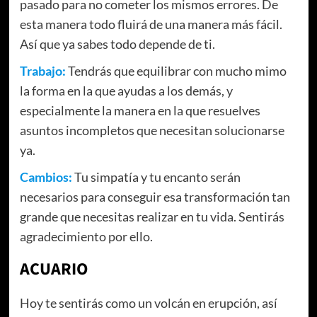
pasado para no cometer los mismos errores. De
esta manera todo fluirá de una manera más fácil.
Así que ya sabes todo depende de ti.
Trabajo:
Tendrás que equilibrar con mucho mimo
la forma en la que ayudas a los demás, y
especialmente la manera en la que resuelves
asuntos incompletos que necesitan solucionarse
ya.
Cambios:
Tu simpatía y tu encanto serán
necesarios para conseguir esa transformación tan
grande que necesitas realizar en tu vida. Sentirás
agradecimiento por ello.
ACUARIO
Hoy te sentirás como un volcán en erupción, así