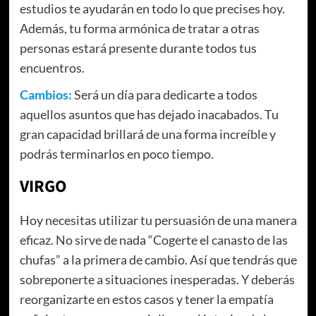
estudios te ayudarán en todo lo que precises hoy.
Además, tu forma armónica de tratar a otras
personas estará presente durante todos tus
encuentros.
Cambios:
Será un día para dedicarte a todos
aquellos asuntos que has dejado inacabados. Tu
gran capacidad brillará de una forma increíble y
podrás terminarlos en poco tiempo.
VIRGO
Hoy necesitas utilizar tu persuasión de una manera
eficaz. No sirve de nada “Cogerte el canasto de las
chufas” a la primera de cambio. Así que tendrás que
sobreponerte a situaciones inesperadas. Y deberás
reorganizarte en estos casos y tener la empatía