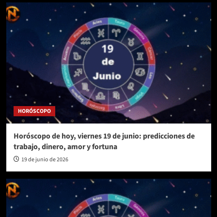
HORÓSCOPO
Horóscopo de hoy, viernes 19 de junio: predicciones de
trabajo, dinero, amor y fortuna
19 de junio de 2026