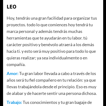
LEO
Hoy, tendrás una gran facilidad para organizar tus
proyectos. todo lo que comiences hoy tendrá tu
marca personal y además tendrás muchas
herramientas que te ayudarán en tu labor. tú
carácter positivo y benévolo atraerá a los demás
hacia ti. y esto será muy positivo para todo lo que
quieras realizar; ya sea individualmente o en
compañía.
Amor:
Tu gran labor llevada a cabo a través de los
años será tu fiel compañero en tu relación: ya que
llevas trabajándola desde el principio. Eso es muy
de alabar y de hacerte sentir una persona dichosa.
Trabajo:
Tus conocimientos y tu gran bagaje de