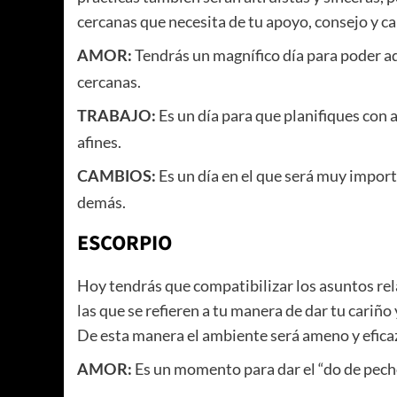
cercanas que necesita de tu apoyo, consejo y ca
Tendrás un magnífico día para poder a
AMOR:
cercanas.
Es un día para que planifiques con 
TRABAJO:
afines.
Es un día en el que será muy import
CAMBIOS:
demás.
ESCORPIO
Hoy tendrás que compatibilizar los asuntos rel
las que se refieren a tu manera de dar tu cariño 
De esta manera el ambiente será ameno y efica
Es un momento para dar el “do de pecho
AMOR: