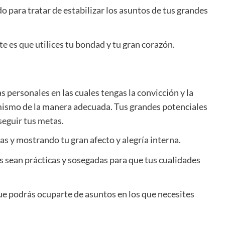
 para tratar de estabilizar los asuntos de tus grandes
te es que utilices tu bondad y tu gran corazón.
s personales en las cuales tengas la convicción y la
mismo de la manera adecuada. Tus grandes potenciales
eguir tus metas.
s y mostrando tu gran afecto y alegría interna.
s sean prácticas y sosegadas para que tus cualidades
e podrás ocuparte de asuntos en los que necesites