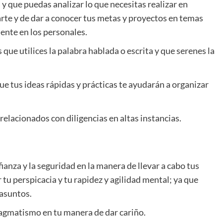
 que puedas analizar lo que necesitas realizar en
rte y de dar a conocer tus metas y proyectos en temas
ente en los personales.
que utilices la palabra hablada o escrita y que serenes la
ue tus ideas rápidas y prácticas te ayudarán a organizar
relacionados con diligencias en altas instancias.
anza y la seguridad en la manera de llevar a cabo tus
r tu perspicacia y tu rapidez y agilidad mental; ya que
 asuntos.
pragmatismo en tu manera de dar cariño.