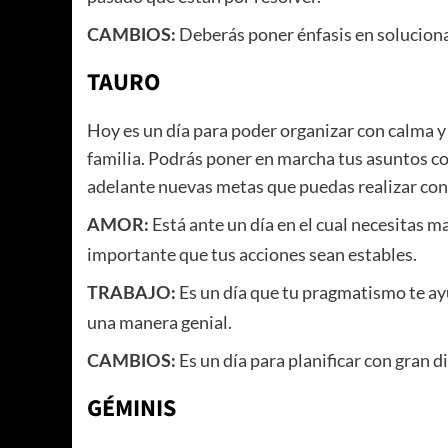
Deberás poner énfasis en soluciona
CAMBIOS:
TAURO
Hoy es un día para poder organizar con calma y 
familia. Podrás poner en marcha tus asuntos con
adelante nuevas metas que puedas realizar con
Está ante un día en el cual necesitas ma
AMOR:
importante que tus acciones sean estables.
Es un día que tu pragmatismo te ayu
TRABAJO:
una manera genial.
Es un día para planificar con gran 
CAMBIOS:
GÉMINIS