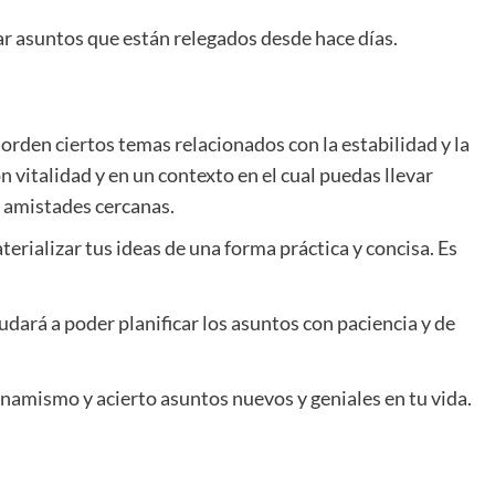
r asuntos que están relegados desde hace días.
orden ciertos temas relacionados con la estabilidad y la
 vitalidad y en un contexto en el cual puedas llevar
 amistades cercanas.
terializar tus ideas de una forma práctica y concisa. Es
dará a poder planificar los asuntos con paciencia y de
dinamismo y acierto asuntos nuevos y geniales en tu vida.