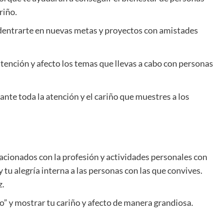
riño.
dentrarte en nuevas metas y proyectos con amistades
atención y afecto los temas que llevas a cabo con personas
ante toda la atención y el cariño que muestres a los
acionados con la profesión y actividades personales con
y tu alegría interna a las personas con las que convives.
z.
” y mostrar tu cariño y afecto de manera grandiosa.