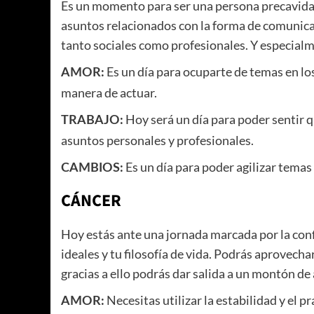
Es un momento para ser una persona precavida y
asuntos relacionados con la forma de comunica
tanto sociales como profesionales. Y especialm
Es un día para ocuparte de temas en los 
AMOR:
manera de actuar.
Hoy será un día para poder sentir q
TRABAJO:
asuntos personales y profesionales.
Es un día para poder agilizar temas 
CAMBIOS:
CÁNCER
Hoy estás ante una jornada marcada por la confi
ideales y tu filosofía de vida. Podrás aprovecha
gracias a ello podrás dar salida a un montón de
Necesitas utilizar la estabilidad y el 
AMOR: