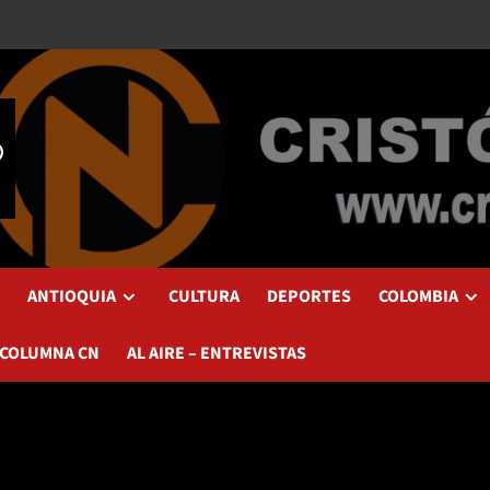
ANTIOQUIA
CULTURA
DEPORTES
COLOMBIA
 COLUMNA CN
AL AIRE – ENTREVISTAS