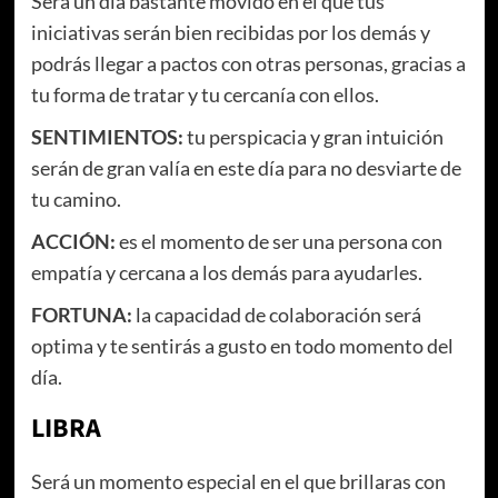
Será un día bastante movido en el que tus
iniciativas serán bien recibidas por los demás y
podrás llegar a pactos con otras personas, gracias a
tu forma de tratar y tu cercanía con ellos.
SENTIMIENTOS:
tu perspicacia y gran intuición
serán de gran valía en este día para no desviarte de
tu camino.
ACCIÓN:
es el momento de ser una persona con
empatía y cercana a los demás para ayudarles.
FORTUNA:
la capacidad de colaboración será
optima y te sentirás a gusto en todo momento del
día.
LIBRA
Será un momento especial en el que brillaras con