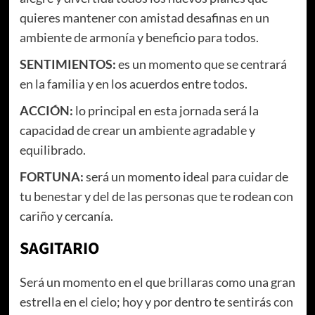
quieres mantener con amistad desafinas en un
ambiente de armonía y beneficio para todos.
SENTIMIENTOS:
es un momento que se centrará
en la familia y en los acuerdos entre todos.
ACCIÓN:
lo principal en esta jornada será la
capacidad de crear un ambiente agradable y
equilibrado.
FORTUNA:
será un momento ideal para cuidar de
tu benestar y del de las personas que te rodean con
cariño y cercanía.
SAGITARIO
Será un momento en el que brillaras como una gran
estrella en el cielo; hoy y por dentro te sentirás con