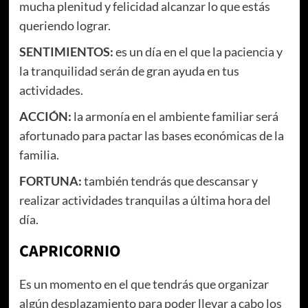
mucha plenitud y felicidad alcanzar lo que estás
queriendo lograr.
SENTIMIENTOS:
es un día en el que la paciencia y
la tranquilidad serán de gran ayuda en tus
actividades.
ACCIÓN:
la armonía en el ambiente familiar será
afortunado para pactar las bases económicas de la
familia.
FORTUNA:
también tendrás que descansar y
realizar actividades tranquilas a última hora del
día.
CAPRICORNIO
Es un momento en el que tendrás que organizar
algún desplazamiento para poder llevar a cabo los