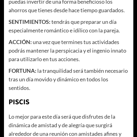
puedas invertir de una forma beneficioso los
ahorros que tienes desde hace tiempo guardados.
SENTIMIENTOS:
tendrás que preparar un día
especialmente romántico e idílico con la pareja.
ACCIÓN:
una vez que termines tus actividades
podrás mantener la perspicacia y el ingenio innato
para utilizarlo en tus acciones.
FORTUNA:
la tranquilidad será también necesario
tras un día movido y dinámico en todos los
sentidos.
PISCIS
Lo mejor para este día será que disfrutes de la
dinámica de amistad y de alegría que surgirá
alrededor de una reunión con amistades afines y