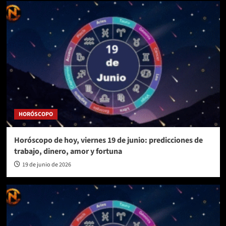
HORÓSCOPO
Horóscopo de hoy, viernes 19 de junio: predicciones de
trabajo, dinero, amor y fortuna
19 de junio de 2026