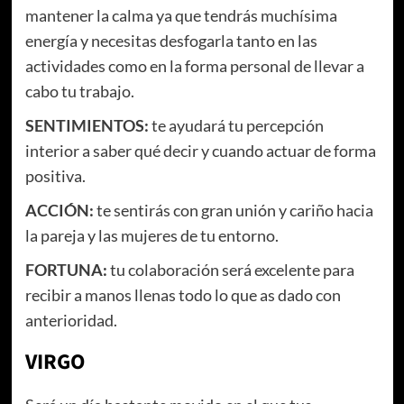
mantener la calma ya que tendrás muchísima
energía y necesitas desfogarla tanto en las
actividades como en la forma personal de llevar a
cabo tu trabajo.
SENTIMIENTOS:
te ayudará tu percepción
interior a saber qué decir y cuando actuar de forma
positiva.
ACCIÓN:
te sentirás con gran unión y cariño hacia
la pareja y las mujeres de tu entorno.
FORTUNA:
tu colaboración será excelente para
recibir a manos llenas todo lo que as dado con
anterioridad.
VIRGO