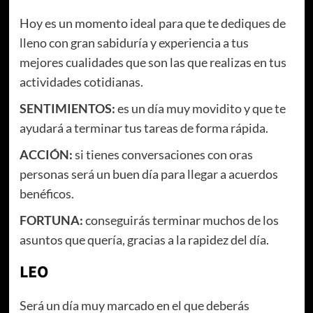
Hoy es un momento ideal para que te dediques de
lleno con gran sabiduría y experiencia a tus
mejores cualidades que son las que realizas en tus
actividades cotidianas.
SENTIMIENTOS:
es un día muy movidito y que te
ayudará a terminar tus tareas de forma rápida.
ACCIÓN:
si tienes conversaciones con oras
personas será un buen día para llegar a acuerdos
benéficos.
FORTUNA:
conseguirás terminar muchos de los
asuntos que quería, gracias a la rapidez del día.
LEO
Será un día muy marcado en el que deberás