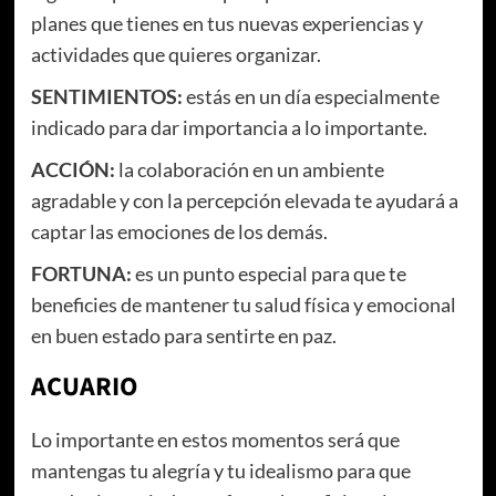
planes que tienes en tus nuevas experiencias y
actividades que quieres organizar.
SENTIMIENTOS:
estás en un día especialmente
indicado para dar importancia a lo importante.
ACCIÓN:
la colaboración en un ambiente
agradable y con la percepción elevada te ayudará a
captar las emociones de los demás.
FORTUNA:
es un punto especial para que te
beneficies de mantener tu salud física y emocional
en buen estado para sentirte en paz.
ACUARIO
Lo importante en estos momentos será que
mantengas tu alegría y tu idealismo para que