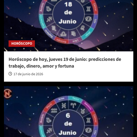
HORÓSCOPO
Horóscopo de hoy, jueves 19 de junio: predicciones de
trabajo, dinero, amor y fortuna
17 de junio de 2026