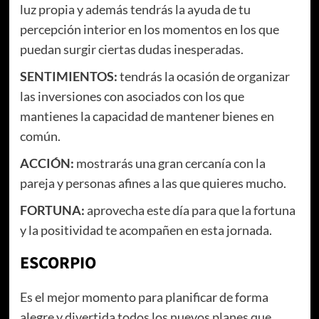
luz propia y además tendrás la ayuda de tu
percepción interior en los momentos en los que
puedan surgir ciertas dudas inesperadas.
SENTIMIENTOS:
tendrás la ocasión de organizar
las inversiones con asociados con los que
mantienes la capacidad de mantener bienes en
común.
ACCIÓN:
mostrarás una gran cercanía con la
pareja y personas afines a las que quieres mucho.
FORTUNA:
aprovecha este día para que la fortuna
y la positividad te acompañen en esta jornada.
ESCORPIO
Es el mejor momento para planificar de forma
alegre y divertida todos los nuevos planes que