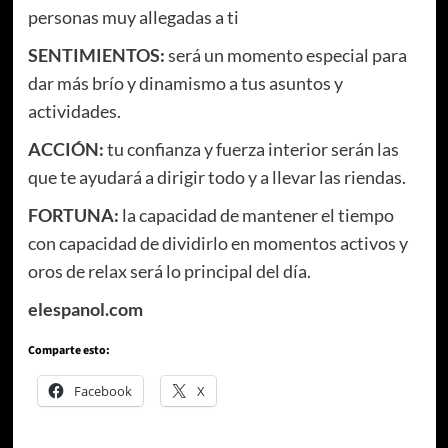
personas muy allegadas a ti
SENTIMIENTOS:
será un momento especial para
dar más brío y dinamismo a tus asuntos y
actividades.
ACCIÓN:
tu confianza y fuerza interior serán las
que te ayudará a dirigir todo y a llevar las riendas.
FORTUNA:
la capacidad de mantener el tiempo
con capacidad de dividirlo en momentos activos y
oros de relax será lo principal del día.
elespanol.com
Comparte esto:
Facebook
X