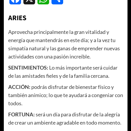
ARIES
Aprovecha principalmente la gran vitalidad y
energía que mantendrás en este día; y a la vez tu
simpatía natural y las ganas de emprender nuevas
actividades con una pasión increíble.
SENTIMIENTOS:
Lo más importante será cuidar
de las amistades fieles y de la familia cercana.
ACCIÓN:
podrás disfrutar de bienestar físico y
también anímico; lo que te ayudará a congeniar con
todos.
FORTUNA:
será un día para disfrutar de la alegría
de crear un ambiente agradable en todo momento.