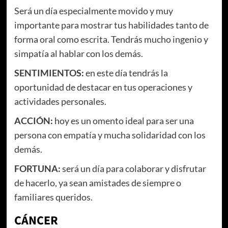
Será un día especialmente movido y muy
importante para mostrar tus habilidades tanto de
forma oral como escrita. Tendrás mucho ingenio y
simpatía al hablar con los demás.
SENTIMIENTOS:
en este día tendrás la
oportunidad de destacar en tus operaciones y
actividades personales.
ACCIÓN:
hoy es un omento ideal para ser una
persona con empatía y mucha solidaridad con los
demás.
FORTUNA:
será un día para colaborar y disfrutar
de hacerlo, ya sean amistades de siempre o
familiares queridos.
CÁNCER