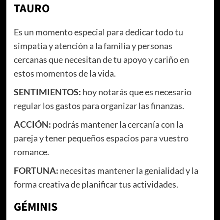
TAURO
Es un momento especial para dedicar todo tu
simpatía y atención a la familia y personas
cercanas que necesitan de tu apoyo y cariño en
estos momentos de la vida.
SENTIMIENTOS:
hoy notarás que es necesario
regular los gastos para organizar las finanzas.
ACCIÓN:
podrás mantener la cercanía con la
pareja y tener pequeños espacios para vuestro
romance.
FORTUNA:
necesitas mantener la genialidad y la
forma creativa de planificar tus actividades.
GÉMINIS