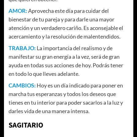
AMOR:
Aprovecha este día para cuidar del
bienestar de tu pareja y para darle una mayor
atención y un verdadero cariño. Es aconsejable el
acercamiento y la resolución de malentendidos.
TRABAJO:
La importancia del realismo y de
manifestar su gran energía a la vez, será de gran
ayuda en todas sus acciones de hoy. Podrás tener
en todo lo que lleves adelante.
CAMBIOS:
Hoy es un día indicado para poner en
marcha tus esperanzas y todos los deseos que
tienes en tu interior para poder sacarlos a la luz y
darles vida de una manera intensa.
SAGITARIO