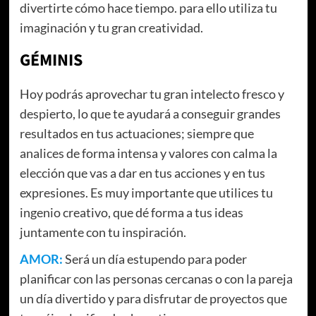
divertirte cómo hace tiempo. para ello utiliza tu
imaginación y tu gran creatividad.
GÉMINIS
Hoy podrás aprovechar tu gran intelecto fresco y
despierto, lo que te ayudará a conseguir grandes
resultados en tus actuaciones; siempre que
analices de forma intensa y valores con calma la
elección que vas a dar en tus acciones y en tus
expresiones. Es muy importante que utilices tu
ingenio creativo, que dé forma a tus ideas
juntamente con tu inspiración.
AMOR:
Será un día estupendo para poder
planificar con las personas cercanas o con la pareja
un día divertido y para disfrutar de proyectos que