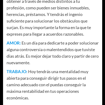
obtener a través de medios distintos a tu
profesión, como pueden ser bienes inmuebles,
herencias, préstamos. Y tendrás el ingenio
suficiente para solucionar los obstáculos que
surjan. Es muy importante la forma en la que te
expreses para llegar a acuerdos razonables.
AMOR:
Es un día para dedicarte a poder solucionar
alguna controversia o malentendidos que tuviste
días atrás. Es mejor dejar todo claro y partir de cero
nuevamente.
TRABAJO:
Hoy tendrás una mentalidad muy
abierta para conseguir dirigir tus pasos en el
camino adecuado con el puedas conseguir la
máxima rentabilidad en tus operaciones
económicas.