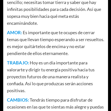
sencillo; necesitas tomar tierra y saber que hay
infinitas posibilidades para cada decisión. Así que
sopesa muy bien hacia qué meta estás
encaminándote.
AMOR:
Es importante que te ocupes de cerrar
temas que llevan tiempo esperando a ser resueltos.
es mejor quitártelos de encima y no estar
pendiente de ellos eternamente.
TRABAJO:
Hoy es un día importante para
valorarte y dirigir tu energía positiva hacia tus
proyectos futuros de una manera realista y
confiada. Así lo que produzcas serán acciones
positivas.
CAMBIOS:
Tendrás tiempo para disfrutar de
ocasiones en las que te sientas más alegre y puedas