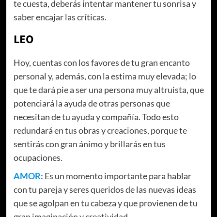
te cuesta, deberás intentar mantener tu sonrisa y
saber encajar las críticas.
LEO
Hoy, cuentas con los favores de tu gran encanto
personal y, además, con la estima muy elevada; lo
que te dará pie a ser una persona muy altruista, que
potenciará la ayuda de otras personas que
necesitan de tu ayuda y compañía. Todo esto
redundará en tus obras y creaciones, porque te
sentirás con gran ánimo y brillarás en tus
ocupaciones.
AMOR:
Es un momento importante para hablar
con tu pareja y seres queridos de las nuevas ideas
que se agolpan en tu cabeza y que provienen de tu
gran imaginación y creatividad.