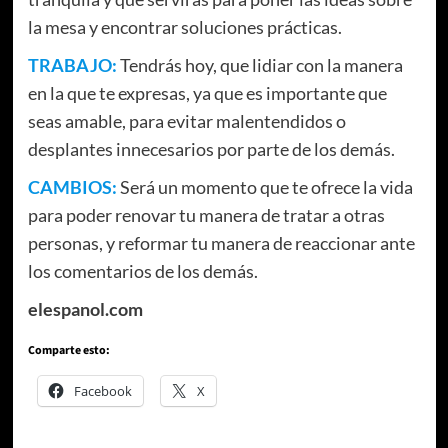
la mesa y encontrar soluciones prácticas.
TRABAJO:
Tendrás hoy, que lidiar con la manera
en la que te expresas, ya que es importante que
seas amable, para evitar malentendidos o
desplantes innecesarios por parte de los demás.
CAMBIOS:
Será un momento que te ofrece la vida
para poder renovar tu manera de tratar a otras
personas, y reformar tu manera de reaccionar ante
los comentarios de los demás.
elespanol.com
Comparte esto:
Facebook
X