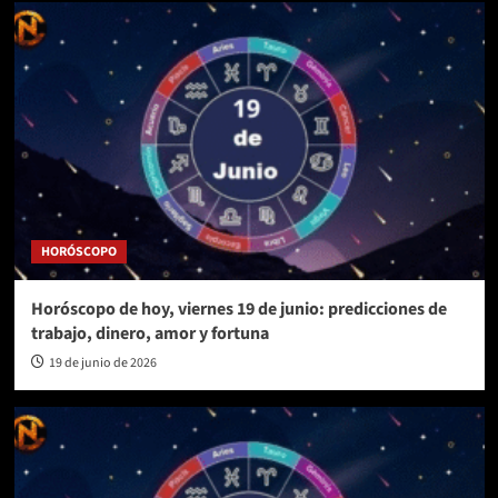
HORÓSCOPO
Horóscopo de hoy, viernes 19 de junio: predicciones de
trabajo, dinero, amor y fortuna
19 de junio de 2026