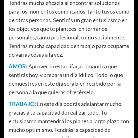
Tendrás mucha eficacia al encontrar soluciones
para los momentos complicados, tanto tuyos como
de otras personas. Sentirás un gran entusiasmo en
los objetivos que te plantees, en términos
personales, tanto profesional, como socialmente.
Tendrás mucha capacidad de trabajo para ocuparte
de varias cosas a la vez.
AMOR:
Aprovecha esta ráfaga romántica que
sentirás hoy, y prepara un día idílico. Todo lo que
demuestres en este día será bien recibido por la
persona a la que quieras ofrecérselo.
TRABAJO:
En este día podrás adelantar mucho
gracias a tu capacidad de realizar todo. Tu
entusiasmo mantendrá los planes a largo plazo con
mucho optimismo. Tendrás la capacidad de