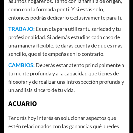
asuntos hogareños. Tanto con la familia de origen,
como con la formada por ti. Y si estás solo,
entonces podrás dedicarlo exclusivamente para ti.
TRABAJO:
Es un día para utilizar tu seriedad y tu
profesionalidad. Si además estudias cada caso de
una manera flexible, te darás cuenta de que es más
sencillo, que si te empeñas en lo contrario.
CAMBIOS:
Deberás estar atento principalmente a
tu mente profunda y a la capacidad que tienes de
filosofar y de realizar una introspección profunda y
un análisis sincero de tu vida.
ACUARIO
Tendrás hoy interés en solucionar aspectos que
estén relacionados con las ganancias qué puedes