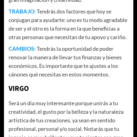
TRABAJO:
Tendrás dos factores que hoy se
conjugan para ayudarte: uno es tu modo agradable
de ser y el otro es la forma en la que beneficias a
otras personas que necesitan de tu apoyo y cariño.
CAMBIOS:
Tendrás la oportunidad de poder
renovar la manera de llevar tus finanzas y bienes
económicos. Es importante que te ajustes a los
cánones qué necesitas en estos momentos.
VIRGO
Será un día muy interesante porque unirás a tu
creatividad, el gusto por la belleza y la naturaleza
artística de tus creaciones, ya sean en sentido
profesional, personal y/o social. Notarás que tu