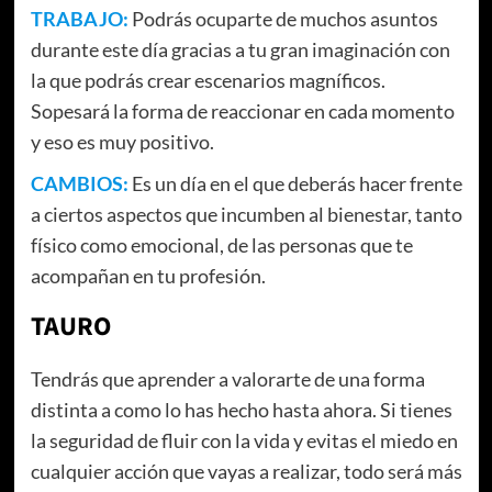
TRABAJO:
Podrás ocuparte de muchos asuntos
durante este día gracias a tu gran imaginación con
la que podrás crear escenarios magníficos.
Sopesará la forma de reaccionar en cada momento
y eso es muy positivo.
CAMBIOS:
Es un día en el que deberás hacer frente
a ciertos aspectos que incumben al bienestar, tanto
físico como emocional, de las personas que te
acompañan en tu profesión.
TAURO
Tendrás que aprender a valorarte de una forma
distinta a como lo has hecho hasta ahora. Si tienes
la seguridad de fluir con la vida y evitas el miedo en
cualquier acción que vayas a realizar, todo será más