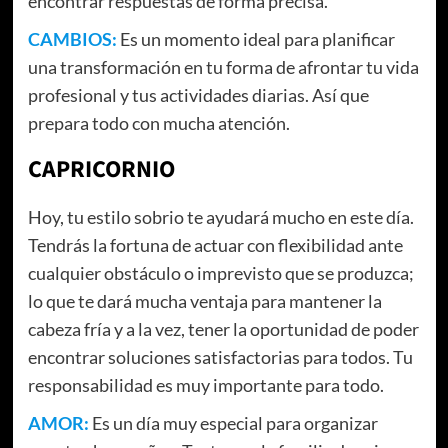
encontrar respuestas de forma precisa.
CAMBIOS:
Es un momento ideal para planificar
una transformación en tu forma de afrontar tu vida
profesional y tus actividades diarias. Así que
prepara todo con mucha atención.
CAPRICORNIO
Hoy, tu estilo sobrio te ayudará mucho en este día.
Tendrás la fortuna de actuar con flexibilidad ante
cualquier obstáculo o imprevisto que se produzca;
lo que te dará mucha ventaja para mantener la
cabeza fría y a la vez, tener la oportunidad de poder
encontrar soluciones satisfactorias para todos. Tu
responsabilidad es muy importante para todo.
AMOR:
Es un día muy especial para organizar