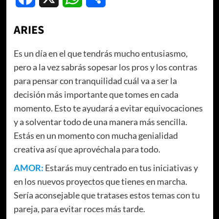
ARIES
Es un día en el que tendrás mucho entusiasmo,
pero a la vez sabrás sopesar los pros y los contras
para pensar con tranquilidad cuál va a ser la
decisión más importante que tomes en cada
momento. Esto te ayudará a evitar equivocaciones
y a solventar todo de una manera más sencilla.
Estás en un momento con mucha genialidad
creativa así que aprovéchala para todo.
AMOR:
Estarás muy centrado en tus iniciativas y
en los nuevos proyectos que tienes en marcha.
Sería aconsejable que tratases estos temas con tu
pareja, para evitar roces más tarde.