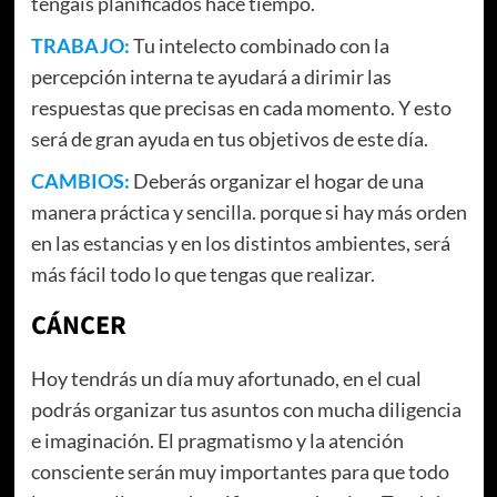
tengáis planificados hace tiempo.
TRABAJO:
Tu intelecto combinado con la
percepción interna te ayudará a dirimir las
respuestas que precisas en cada momento. Y esto
será de gran ayuda en tus objetivos de este día.
CAMBIOS:
Deberás organizar el hogar de una
manera práctica y sencilla. porque si hay más orden
en las estancias y en los distintos ambientes, será
más fácil todo lo que tengas que realizar.
CÁNCER
Hoy tendrás un día muy afortunado, en el cual
podrás organizar tus asuntos con mucha diligencia
e imaginación. El pragmatismo y la atención
consciente serán muy importantes para que todo