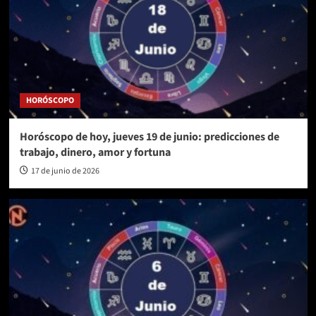
HORÓSCOPO
Horóscopo de hoy, jueves 19 de junio: predicciones de
trabajo, dinero, amor y fortuna
17 de junio de 2026