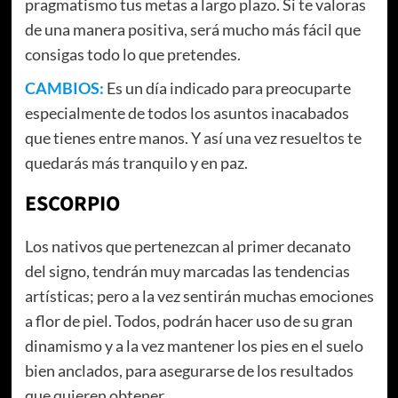
pragmatismo tus metas a largo plazo. Si te valoras
de una manera positiva, será mucho más fácil que
consigas todo lo que pretendes.
CAMBIOS:
Es un día indicado para preocuparte
especialmente de todos los asuntos inacabados
que tienes entre manos. Y así una vez resueltos te
quedarás más tranquilo y en paz.
ESCORPIO
Los nativos que pertenezcan al primer decanato
del signo, tendrán muy marcadas las tendencias
artísticas; pero a la vez sentirán muchas emociones
a flor de piel. Todos, podrán hacer uso de su gran
dinamismo y a la vez mantener los pies en el suelo
bien anclados, para asegurarse de los resultados
que quieren obtener.