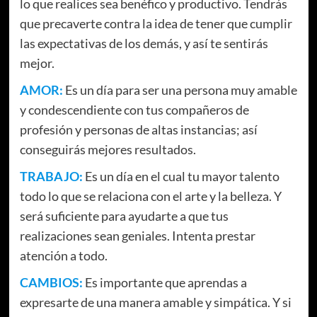
lo que realices sea benéfico y productivo. Tendrás
que precaverte contra la idea de tener que cumplir
las expectativas de los demás, y así te sentirás
mejor.
AMOR:
Es un día para ser una persona muy amable
y condescendiente con tus compañeros de
profesión y personas de altas instancias; así
conseguirás mejores resultados.
TRABAJO:
Es un día en el cual tu mayor talento
todo lo que se relaciona con el arte y la belleza. Y
será suficiente para ayudarte a que tus
realizaciones sean geniales. Intenta prestar
atención a todo.
CAMBIOS:
Es importante que aprendas a
expresarte de una manera amable y simpática. Y si