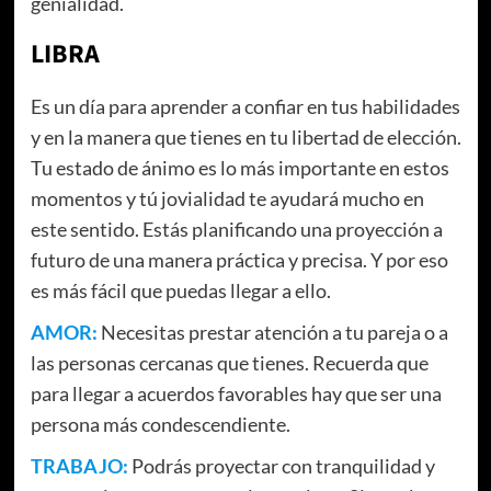
genialidad.
LIBRA
Es un día para aprender a confiar en tus habilidades
y en la manera que tienes en tu libertad de elección.
Tu estado de ánimo es lo más importante en estos
momentos y tú jovialidad te ayudará mucho en
este sentido. Estás planificando una proyección a
futuro de una manera práctica y precisa. Y por eso
es más fácil que puedas llegar a ello.
AMOR:
Necesitas prestar atención a tu pareja o a
las personas cercanas que tienes. Recuerda que
para llegar a acuerdos favorables hay que ser una
persona más condescendiente.
TRABAJO:
Podrás proyectar con tranquilidad y