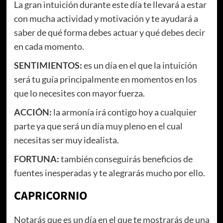
La gran intuición durante este día te llevará a estar
con mucha actividad y motivación y te ayudará a
saber de qué forma debes actuar y qué debes decir
en cada momento.
SENTIMIENTOS
:
es un día en el que la intuición
será tu guía principalmente en momentos en los
que lo necesites con mayor fuerza.
ACCIÓN
:
la armonía irá contigo hoy a cualquier
parte ya que será un día muy pleno en el cual
necesitas ser muy idealista.
FORTUNA:
también conseguirás beneficios de
fuentes inesperadas y te alegrarás mucho por ello.
CAPRICORNIO
Notarás que es un día en el que te mostrarás de una