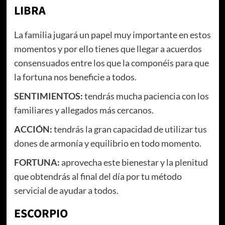
LIBRA
La familia jugará un papel muy importante en estos
momentos y por ello tienes que llegar a acuerdos
consensuados entre los que la componéis para que
la fortuna nos beneficie a todos.
SENTIMIENTOS
:
tendrás mucha paciencia con los
familiares y allegados más cercanos.
ACCIÓN
:
tendrás la gran capacidad de utilizar tus
dones de armonía y equilibrio en todo momento.
FORTUNA:
aprovecha este bienestar y la plenitud
que obtendrás al final del día por tu método
servicial de ayudar a todos.
ESCORPIO