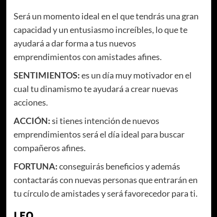
Será un momento ideal en el que tendrás una gran
capacidad y un entusiasmo increíbles, lo que te
ayudará a dar forma a tus nuevos
emprendimientos con amistades afines.
SENTIMIENTOS
:
es un día muy motivador en el
cual tu dinamismo te ayudará a crear nuevas
acciones.
ACCIÓN
:
si tienes intención de nuevos
emprendimientos será el día ideal para buscar
compañeros afines.
FORTUNA:
conseguirás beneficios y además
contactarás con nuevas personas que entrarán en
tu círculo de amistades y será favorecedor para ti.
LEO