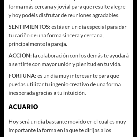
forma más cercana y jovial para que resulte alegre
y hoy podéis disfrutar de reuniones agradables.
SENTIMIENTOS
:
estás en un día especial para dar
tu cariño de una forma sincera y cercana,
principalmente la pareja.
ACCIÓN
:
la colaboración con los demás te ayudará
a sentirte con mayor unión y plenitud en tu vida.
FORTUNA:
es un día muy interesante para que
puedas utilizar tu ingenio creativo de una forma
inesperada gracias a tu intuición.
ACUARIO
Hoy será un día bastante movido en el cual es muy
importante la forma en la que te dirijas a los