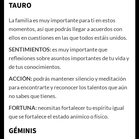
TAURO
La familia es muy importante para ti en estos
momentos, así que podrás llegar a acuerdos con
ellos en cuestiones en las que todos estáis unidos.
SENTIMIENTOS
:
es muy importante que
reflexiones sobre asuntos importantes de tu vida y
de tus conocimientos.
ACCIÓN
:
podrás mantener silencio y meditación
para encontrarte y reconocer los talentos que aún
no sabes que tienes.
FORTUNA:
necesitas fortalecer tu espíritu igual
que se fortalece el estado anímico o físico.
GÉMINIS