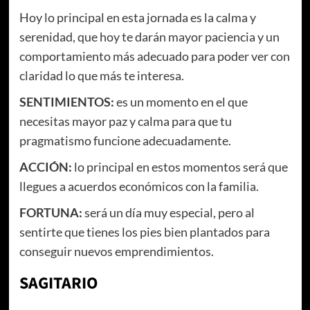
Hoy lo principal en esta jornada es la calma y
serenidad, que hoy te darán mayor paciencia y un
comportamiento más adecuado para poder ver con
claridad lo que más te interesa.
SENTIMIENTOS
:
es un momento en el que
necesitas mayor paz y calma para que tu
pragmatismo funcione adecuadamente.
ACCIÓN
:
lo principal en estos momentos será que
llegues a acuerdos económicos con la familia.
FORTUNA:
será un día muy especial, pero al
sentirte que tienes los pies bien plantados para
conseguir nuevos emprendimientos.
SAGITARIO