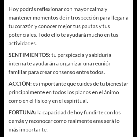
Hoy podrás reflexionar con mayor calma y
mantener momentos de introspección para llegar a
tu corazón y conocer mejor tus pautas y tus
potenciales. Todo ello te ayudará mucho en tus
actividades.
SENTIMIENTOS
:
tu perspicacia y sabiduría
interna te ayudarán a organizar una reunión
familiar para crear consenso entre todos.
ACCIÓN
:
es importante que cuides de tu bienestar
principalmente en todos los planos en el ánimo
como en el físico y en el espiritual.
FORTUNA:
la capacidad de hoy fundirte con los
demás y reconocer como realmente eres será lo
más importante.