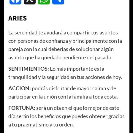
ARIES
La serenidad te ayudará a compartir tus asuntos
con personas de confianza y principalmente con la
pareja con la cual deberías de solucionar algún
asunto que ha quedado pendiente del pasado.
SENTIMIENTOS
:
Lo más importante es la
tranquilidad y la seguridad en tus acciones de hoy.
ACCIÓN
:
podrás disfrutar de mayor calma y de
participar en la unión con la familia a toda costa.
FORTUNA:
será un día en el que lo mejor de este
día serán los beneficios que puedes obtener gracias
a tu pragmatismo y tu orden.