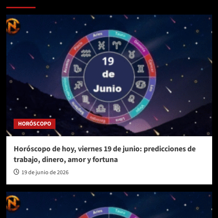
HORÓSCOPO
Horóscopo de hoy, viernes 19 de junio: predicciones de
trabajo, dinero, amor y fortuna
19 de junio de 2026