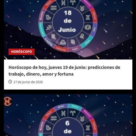
HORÓSCOPO
Horóscopo de hoy, jueves 19 de junio: predicciones de
trabajo, dinero, amor y fortuna
17 de junio de 2026