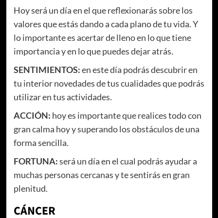
Hoy será un día en el que reflexionarás sobre los
valores que estás dando a cada plano de tu vida. Y
lo importante es acertar de lleno en lo que tiene
importancia y en lo que puedes dejar atrás.
SENTIMIENTOS
:
en este día podrás descubrir en
tu interior novedades de tus cualidades que podrás
utilizar en tus actividades.
ACCIÓN
:
hoy es importante que realices todo con
gran calma hoy y superando los obstáculos de una
forma sencilla.
FORTUNA:
será un día en el cual podrás ayudar a
muchas personas cercanas y te sentirás en gran
plenitud.
CÁNCER