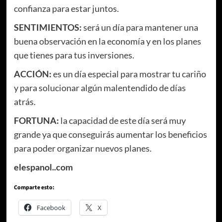
confianza para estar juntos.
SENTIMIENTOS
:
será un día para mantener una
buena observación en la economía y en los planes
que tienes para tus inversiones.
ACCIÓN
:
es un día especial para mostrar tu cariño
y para solucionar algún malentendido de días
atrás.
FORTUNA
:
la capacidad de este día será muy
grande ya que conseguirás aumentar los beneficios
para poder organizar nuevos planes.
elespanol..com
Comparte esto:
Facebook
X