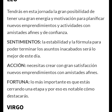
Tendrás en esta jornada la gran posibilidad de
tener una gran energía y motivación para planificar
nuevos emprendimientos y actividades con
amistades afines y de confianza.
SENTIMIENTOS
:
la estabilidad y la fórmula para
poder terminar los asuntos inacabados será lo
mejor de este día.
ACCIÓN
:
necesitas crear con gran satisfacción
nuevos emprendimientos con amistades afines.
FORTUNA:
lo más importante es que estás
cerrando una etapa y por eso es notable cómo
destacarás.
VIRGO