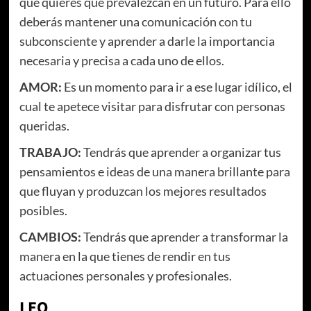
que quieres que prevalezcan en un futuro. Para ello
deberás mantener una comunicación con tu
subconsciente y aprender a darle la importancia
necesaria y precisa a cada uno de ellos.
AMOR:
Es un momento para ir a ese lugar idílico, el
cual te apetece visitar para disfrutar con personas
queridas.
TRABAJO:
Tendrás que aprender a organizar tus
pensamientos e ideas de una manera brillante para
que fluyan y produzcan los mejores resultados
posibles.
CAMBIOS:
Tendrás que aprender a transformar la
manera en la que tienes de rendir en tus
actuaciones personales y profesionales.
LEO