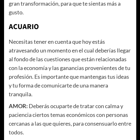
gran transformación, para que te sientas más a
gusto.
ACUARIO
Necesitas tener en cuenta que hoy estás
atravesando un momento en el cual deberías llegar
al fondo de las cuestiones que están relacionadas
con la economía y las ganancias provenientes de tu
profesión. Es importante que mantengas tus ideas
y tu forma de comunicarte de una manera
tranquila.
AMOR:
Deberás ocuparte de tratar con calma y
paciencia ciertos temas económicos con personas
cercanas a las que quieres, para consensuarlo entre
todos.