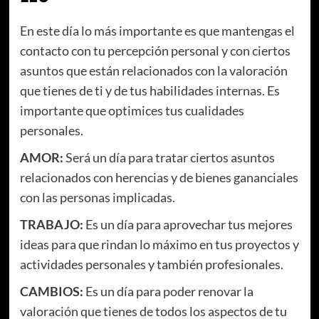
En este día lo más importante es que mantengas el
contacto con tu percepción personal y con ciertos
asuntos que están relacionados con la valoración
que tienes de ti y de tus habilidades internas. Es
importante que optimices tus cualidades
personales.
AMOR:
Será un día para tratar ciertos asuntos
relacionados con herencias y de bienes gananciales
con las personas implicadas.
TRABAJO:
Es un día para aprovechar tus mejores
ideas para que rindan lo máximo en tus proyectos y
actividades personales y también profesionales.
CAMBIOS:
Es un día para poder renovar la
valoración que tienes de todos los aspectos de tu