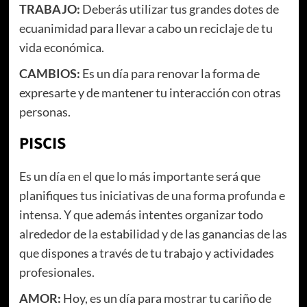
TRABAJO:
Deberás utilizar tus grandes dotes de
ecuanimidad para llevar a cabo un reciclaje de tu
vida económica.
CAMBIOS:
Es un día para renovar la forma de
expresarte y de mantener tu interacción con otras
personas.
PISCIS
Es un día en el que lo más importante será que
planifiques tus iniciativas de una forma profunda e
intensa. Y que además intentes organizar todo
alrededor de la estabilidad y de las ganancias de las
que dispones a través de tu trabajo y actividades
profesionales.
AMOR:
Hoy, es un día para mostrar tu cariño de