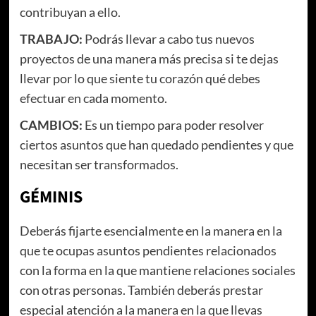
contribuyan a ello.
TRABAJO:
Podrás llevar a cabo tus nuevos
proyectos de una manera más precisa si te dejas
llevar por lo que siente tu corazón qué debes
efectuar en cada momento.
CAMBIOS:
Es un tiempo para poder resolver
ciertos asuntos que han quedado pendientes y que
necesitan ser transformados.
GÉMINIS
Deberás fijarte esencialmente en la manera en la
que te ocupas asuntos pendientes relacionados
con la forma en la que mantiene relaciones sociales
con otras personas. También deberás prestar
especial atención a la manera en la que llevas