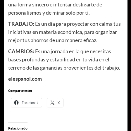
una forma sincero e intentar desligarte de
personalismos y de mirar solo por ti.
TRABAJO:
Es un día para proyectar con calma tus
iniciativas en materia económica, para organizar
mejor tus ahorros de una manera eficaz.
CAMBIOS:
Es una jornada en la que necesitas
bases profundas y estabilidad en tu vida en el
terreno de las ganancias provenientes del trabajo.
elespanol.com
Comparte esto:
Facebook
X
Relacionado