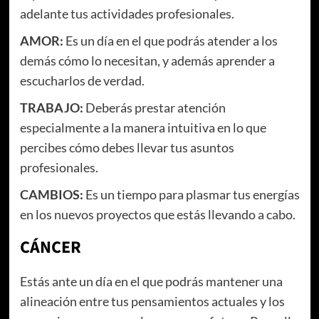
adelante tus actividades profesionales.
AMOR:
Es un día en el que podrás atender a los
demás cómo lo necesitan, y además aprender a
escucharlos de verdad.
TRABAJO:
Deberás prestar atención
especialmente a la manera intuitiva en lo que
percibes cómo debes llevar tus asuntos
profesionales.
CAMBIOS:
Es un tiempo para plasmar tus energías
en los nuevos proyectos que estás llevando a cabo.
CÁNCER
Estás ante un día en el que podrás mantener una
alineación entre tus pensamientos actuales y los