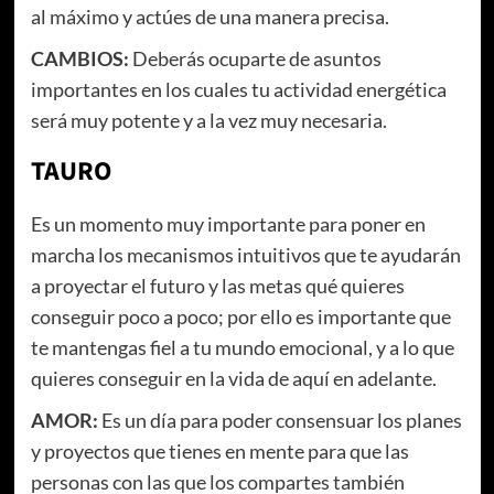
al máximo y actúes de una manera precisa.
CAMBIOS:
Deberás ocuparte de asuntos
importantes en los cuales tu actividad energética
será muy potente y a la vez muy necesaria.
TAURO
Es un momento muy importante para poner en
marcha los mecanismos intuitivos que te ayudarán
a proyectar el futuro y las metas qué quieres
conseguir poco a poco; por ello es importante que
te mantengas fiel a tu mundo emocional, y a lo que
quieres conseguir en la vida de aquí en adelante.
AMOR:
Es un día para poder consensuar los planes
y proyectos que tienes en mente para que las
personas con las que los compartes también