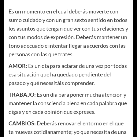
Es un momento en el cual deberás moverte con
sumo cuidado y con un gran sexto sentido en todos
los asuntos que tengan que ver con tus relaciones y
con tus modos de expresión. Deberás mantener un
tono adecuado e intentar llegar a acuerdos con las
personas con las que trates.
AMOR:
Es un día para aclarar de una vez por todas
esa situación que ha quedado pendiente del
pasado y qué necesitáis comprender.
TRABAJO:
Es un día para poner mucha atención y
mantener la consciencia plena en cada palabra que
digas y en cada opinión que expreses.
CAMBIOS:
Deberás renovar el entorno en el que
te mueves cotidianamente; yo que necesita de una