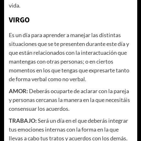
vida.
VIRGO
Es un día para aprender a manejar las distintas
situaciones que se te presenten durante este día y
que están relacionados con la interactuación que
mantengas con otras personas; o en ciertos
momentos en los que tengas que expresarte tanto
de forma verbal como no verbal.
AMOR:
Deberás ocuparte de aclarar con la pareja
y personas cercanas la manera en la que necesitáis
consensuar los acuerdos.
TRABAJO:
Será un día en el que deberás integrar
tus emociones internas con la forma en la que
llevas a cabo tus tratos y acuerdos con los demás.