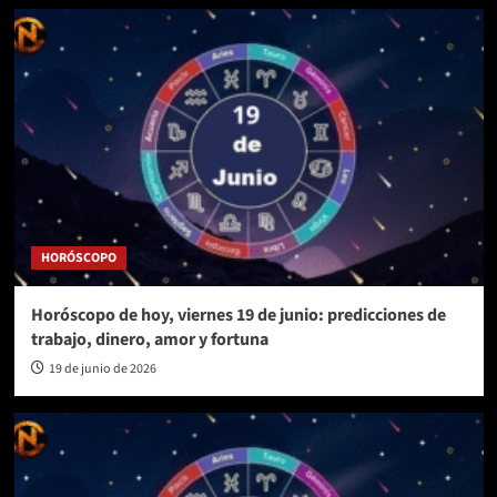
HORÓSCOPO
Horóscopo de hoy, viernes 19 de junio: predicciones de
trabajo, dinero, amor y fortuna
19 de junio de 2026