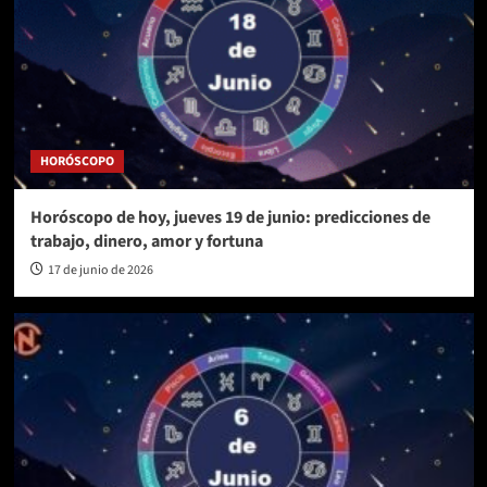
HORÓSCOPO
Horóscopo de hoy, jueves 19 de junio: predicciones de
trabajo, dinero, amor y fortuna
17 de junio de 2026