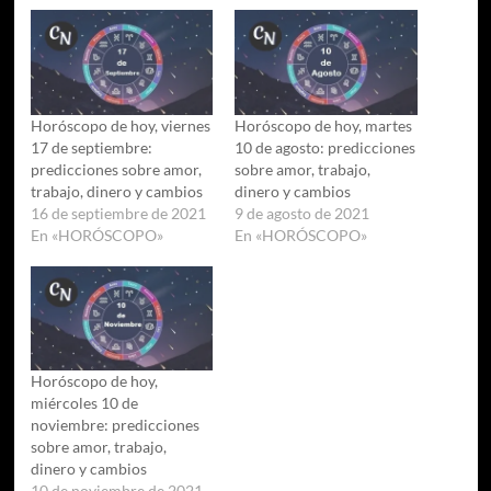
Horóscopo de hoy, viernes
Horóscopo de hoy, martes
17 de septiembre:
10 de agosto: predicciones
predicciones sobre amor,
sobre amor, trabajo,
trabajo, dinero y cambios
dinero y cambios
16 de septiembre de 2021
9 de agosto de 2021
En «HORÓSCOPO»
En «HORÓSCOPO»
Horóscopo de hoy,
miércoles 10 de
noviembre: predicciones
sobre amor, trabajo,
dinero y cambios
10 de noviembre de 2021