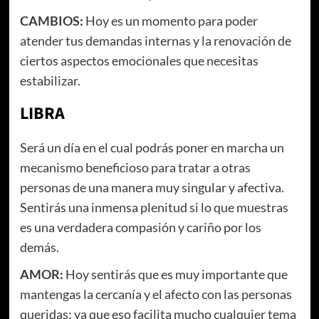
CAMBIOS:
Hoy es un momento para poder
atender tus demandas internas y la renovación de
ciertos aspectos emocionales que necesitas
estabilizar.
LIBRA
Será un día en el cual podrás poner en marcha un
mecanismo beneficioso para tratar a otras
personas de una manera muy singular y afectiva.
Sentirás una inmensa plenitud si lo que muestras
es una verdadera compasión y cariño por los
demás.
AMOR:
Hoy sentirás que es muy importante que
mantengas la cercanía y el afecto con las personas
queridas; ya que eso facilita mucho cualquier tema