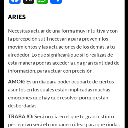
ARIES
Necesitas actuar de una forma muy intuitiva y con
la percepción sutil necesaria para prevenir los
movimientos y las actuaciones de los demás, a tu
alrededor. Lo que significará que si lo realizas de
esta manera podrás acceder a una gran cantidad de
información, para actuar con precisión.
AMOR:
Es un día para poder ocuparte de ciertos
asuntos en los cuales están implicadas muchas
emociones que hay que resolver porque están
desbordadas.
TRABAJO:
Será un día en el que tu gran instinto
perceptivo será el compañero ideal para que rindas