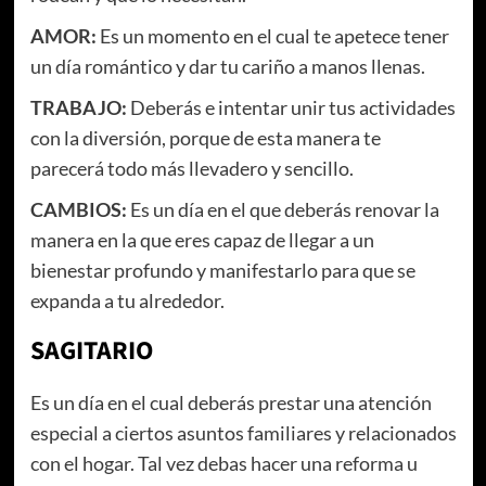
AMOR:
Es un momento en el cual te apetece tener
un día romántico y dar tu cariño a manos llenas.
TRABAJO:
Deberás e intentar unir tus actividades
con la diversión, porque de esta manera te
parecerá todo más llevadero y sencillo.
CAMBIOS:
Es un día en el que deberás renovar la
manera en la que eres capaz de llegar a un
bienestar profundo y manifestarlo para que se
expanda a tu alrededor.
SAGITARIO
Es un día en el cual deberás prestar una atención
especial a ciertos asuntos familiares y relacionados
con el hogar. Tal vez debas hacer una reforma u