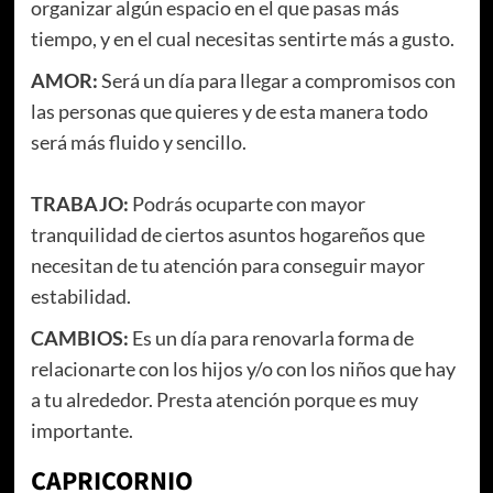
organizar algún espacio en el que pasas más
tiempo, y en el cual necesitas sentirte más a gusto.
AMOR:
Será un día para llegar a compromisos con
las personas que quieres y de esta manera todo
será más fluido y sencillo.
TRABAJO:
Podrás ocuparte con mayor
tranquilidad de ciertos asuntos hogareños que
necesitan de tu atención para conseguir mayor
estabilidad.
CAMBIOS:
Es un día para renovarla forma de
relacionarte con los hijos y/o con los niños que hay
a tu alrededor. Presta atención porque es muy
importante.
CAPRICORNIO