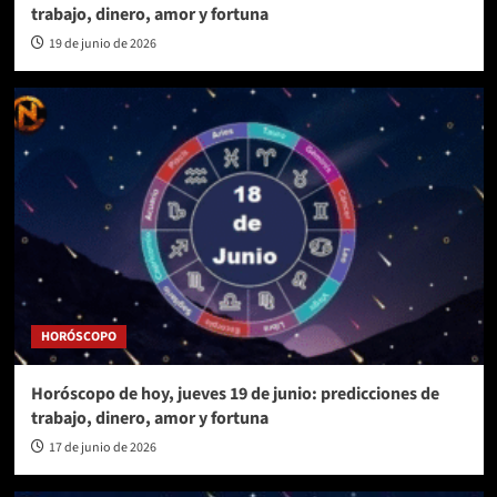
trabajo, dinero, amor y fortuna
19 de junio de 2026
HORÓSCOPO
Horóscopo de hoy, jueves 19 de junio: predicciones de
trabajo, dinero, amor y fortuna
17 de junio de 2026