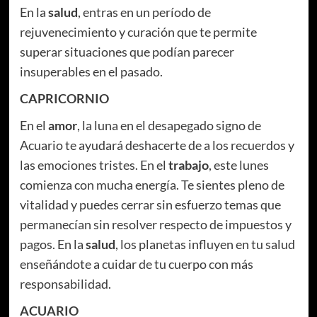
En la
salud
, entras en un período de
rejuvenecimiento y curación que te permite
superar situaciones que podían parecer
insuperables en el pasado.
CAPRICORNIO
En el
amor
, la luna en el desapegado signo de
Acuario te ayudará deshacerte de a los recuerdos y
las emociones tristes. En el
trabajo
, este lunes
comienza con mucha energía. Te sientes pleno de
vitalidad y puedes cerrar sin esfuerzo temas que
permanecían sin resolver respecto de impuestos y
pagos. En la
salud
, los planetas influyen en tu salud
enseñándote a cuidar de tu cuerpo con más
responsabilidad.
ACUARIO