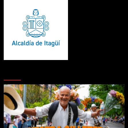
Te pueden interesar