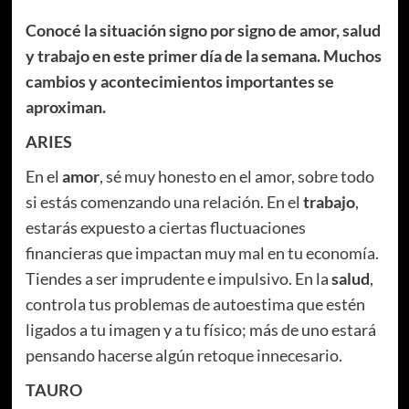
Conocé la situación signo por signo de amor, salud
y trabajo en este primer día de la semana. Muchos
cambios y acontecimientos importantes se
aproximan.
ARIES
En el
amor
, sé muy honesto en el amor, sobre todo
si estás comenzando una relación. En el
trabajo
,
estarás expuesto a ciertas fluctuaciones
financieras que impactan muy mal en tu economía.
Tiendes a ser imprudente e impulsivo. En la
salud
,
controla tus problemas de autoestima que estén
ligados a tu imagen y a tu físico; más de uno estará
pensando hacerse algún retoque innecesario.
TAURO