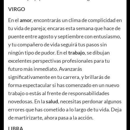
VIRGO
En el
amor
, encontrarás un clima de complicidad en
tu vida de pareja; encaras esta semana que hace de
puente entre agosto y septiembre con entusiasmo,
y tu compañero de vida seguirá tus pasos sin
ningún tipo de pudor. En el
trabajo
, se dibujan
excelentes perspectivas profesionales para tu
futuro más inmediato. Avanzarás
significativamente en tu carrera, y brillarás de
forma espectacular si has comenzado en un nuevo
trabajo o estás al frente de responsabilidades
novedosas. En la
salud
, necesitas perdonar algunos
errores que has cometido a lo largo de tu vida. Deja
de martirizarte, ahora pasa a la acción.
LIBRA