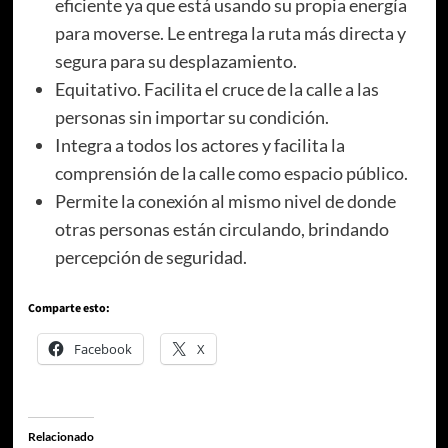
eficiente ya que está usando su propia energía
para moverse. Le entrega la ruta más directa y
segura para su desplazamiento.
Equitativo. Facilita el cruce de la calle a las
personas sin importar su condición.
Integra a todos los actores y facilita la
comprensión de la calle como espacio público.
Permite la conexión al mismo nivel de donde
otras personas están circulando, brindando
percepción de seguridad.
Comparte esto:
Facebook
X
Relacionado