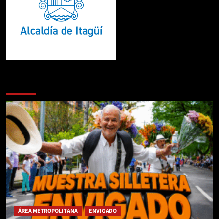
Te pueden interesar
ÁREA METROPOLITANA
ENVIGADO