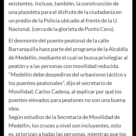
existentes. Incluye, también, la construcción de
una plazoleta para el disfrute de la ciudadanía en
un predio de la Policía ubicado al frente de la U.
Nacional, (cerca de la glorieta de Punto Cero).
El desmonte del puente peatonal de la calle
Barranquilla hace parte del programa de la Alcaldía
de Medellín, mediante el cual se busca privilegiar al
peatón y a las personas con movilidad reducida.
“Medellín debe despedirse del urbanismo táctico y
los puentes peatonales”, dijo el secretario de
Movilidad, Carlos Cadena, al explicar por qué los
puentes elevados para peatones no son una buena
idea.
Según estudios de la Secretaría de Movilidad de
Medellín, los cruces a nivel son incluyentes, esto
es, priorizan a todas las personas, mientras que los