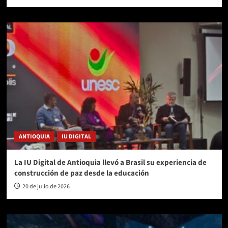
ANTIOQUIA
IU DIGITAL
La IU Digital de Antioquia llevó a Brasil su experiencia de
construcción de paz desde la educación
20 de julio de 2026