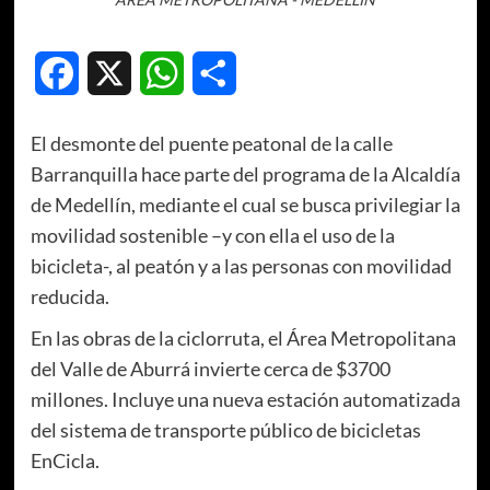
Facebook
X
WhatsApp
Compartir
El desmonte del puente peatonal de la calle
Barranquilla hace parte del programa de la Alcaldía
de Medellín, mediante el cual se busca privilegiar la
movilidad sostenible –y con ella el uso de la
bicicleta-, al peatón y a las personas con movilidad
reducida.
En las obras de la ciclorruta, el Área Metropolitana
del Valle de Aburrá invierte cerca de $3700
millones. Incluye una nueva estación automatizada
del sistema de transporte público de bicicletas
EnCicla.