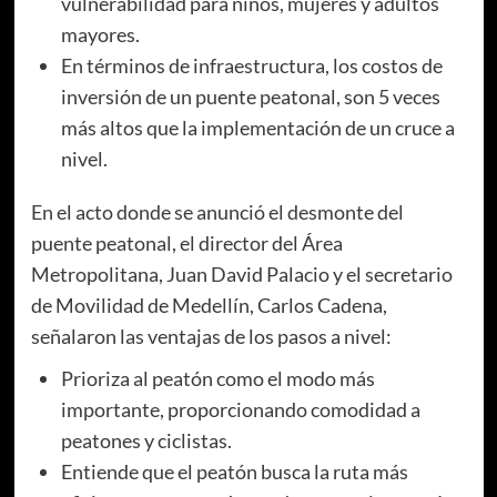
vulnerabilidad para niños, mujeres y adultos
mayores.
En términos de infraestructura, los costos de
inversión de un puente peatonal, son 5 veces
más altos que la implementación de un cruce a
nivel.
En el acto donde se anunció el desmonte del
puente peatonal, el director del Área
Metropolitana, Juan David Palacio y el secretario
de Movilidad de Medellín, Carlos Cadena,
señalaron las ventajas de los pasos a nivel:
Prioriza al peatón como el modo más
importante, proporcionando comodidad a
peatones y ciclistas.
Entiende que el peatón busca la ruta más