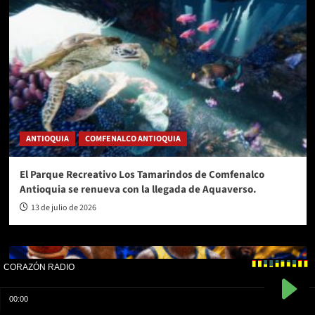
ANTIOQUIA
COMFENALCO ANTIOQUIA
El Parque Recreativo Los Tamarindos de Comfenalco
Antioquia se renueva con la llegada de Aquaverso.
13 de julio de 2026