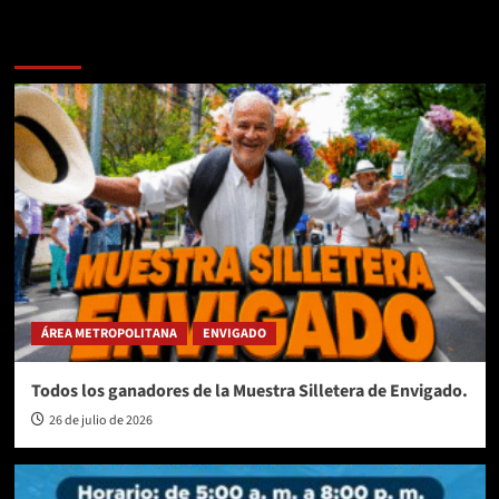
Más historias
ÁREA METROPOLITANA
ENVIGADO
Todos los ganadores de la Muestra Silletera de Envigado.
26 de julio de 2026