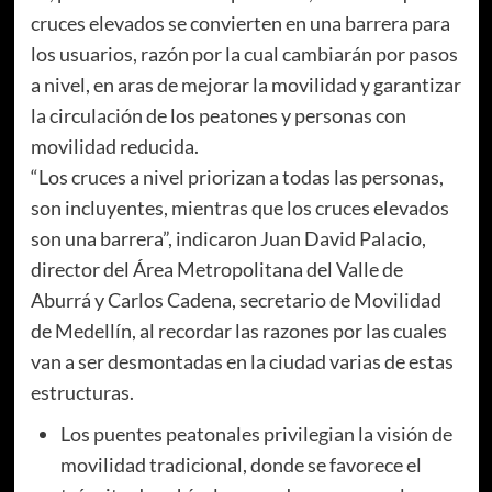
cruces elevados se convierten en una barrera para
los usuarios, razón por la cual cambiarán por pasos
a nivel, en aras de mejorar la movilidad y garantizar
la circulación de los peatones y personas con
movilidad reducida.
“Los cruces a nivel priorizan a todas las personas,
son incluyentes, mientras que los cruces elevados
son una barrera”, indicaron Juan David Palacio,
director del Área Metropolitana del Valle de
Aburrá y Carlos Cadena, secretario de Movilidad
de Medellín, al recordar las razones por las cuales
van a ser desmontadas en la ciudad varias de estas
estructuras.
Los puentes peatonales privilegian la visión de
movilidad tradicional, donde se favorece el