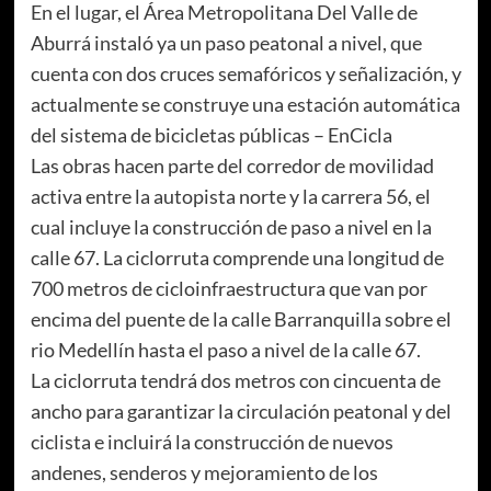
En el lugar, el Área Metropolitana Del Valle de
Aburrá instaló ya un paso peatonal a nivel, que
cuenta con dos cruces semafóricos y señalización, y
actualmente se construye una estación automática
del sistema de bicicletas públicas – EnCicla
Las obras hacen parte del corredor de movilidad
activa entre la autopista norte y la carrera 56, el
cual incluye la construcción de paso a nivel en la
calle 67. La ciclorruta comprende una longitud de
700 metros de cicloinfraestructura que van por
encima del puente de la calle Barranquilla sobre el
rio Medellín hasta el paso a nivel de la calle 67.
La ciclorruta tendrá dos metros con cincuenta de
ancho para garantizar la circulación peatonal y del
ciclista e incluirá la construcción de nuevos
andenes, senderos y mejoramiento de los