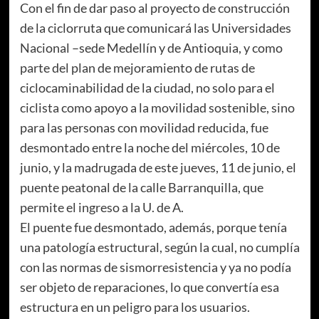
Con el fin de dar paso al proyecto de construcción
de la ciclorruta que comunicará las Universidades
Nacional –sede Medellín y de Antioquia, y como
parte del plan de mejoramiento de rutas de
ciclocaminabilidad de la ciudad, no solo para el
ciclista como apoyo a la movilidad sostenible, sino
para las personas con movilidad reducida, fue
desmontado entre la noche del miércoles, 10 de
junio, y la madrugada de este jueves, 11 de junio, el
puente peatonal de la calle Barranquilla, que
permite el ingreso a la U. de A.
El puente fue desmontado, además, porque tenía
una patología estructural, según la cual, no cumplía
con las normas de sismorresistencia y ya no podía
ser objeto de reparaciones, lo que convertía esa
estructura en un peligro para los usuarios.