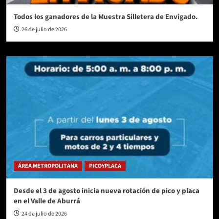
Todos los ganadores de la Muestra Silletera de Envigado.
26 de julio de 2026
ÁREA METROPOLITANA
PICOYPLACA
Desde el 3 de agosto inicia nueva rotación de pico y placa
en el Valle de Aburrá
24 de julio de 2026