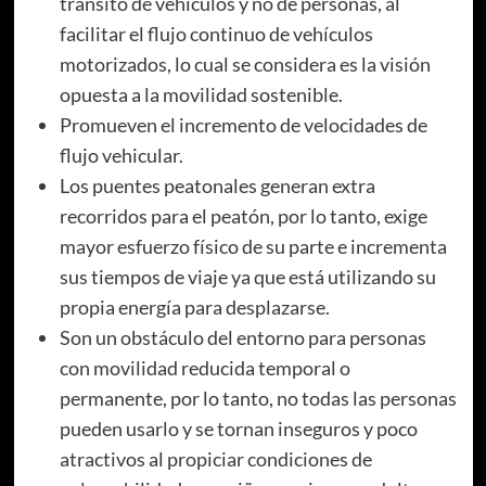
tránsito de vehículos y no de personas, al
facilitar el flujo continuo de vehículos
motorizados, lo cual se considera es la visión
opuesta a la movilidad sostenible.
Promueven el incremento de velocidades de
flujo vehicular.
Los puentes peatonales generan extra
recorridos para el peatón, por lo tanto, exige
mayor esfuerzo físico de su parte e incrementa
sus tiempos de viaje ya que está utilizando su
propia energía para desplazarse.
Son un obstáculo del entorno para personas
con movilidad reducida temporal o
permanente, por lo tanto, no todas las personas
pueden usarlo y se tornan inseguros y poco
atractivos al propiciar condiciones de