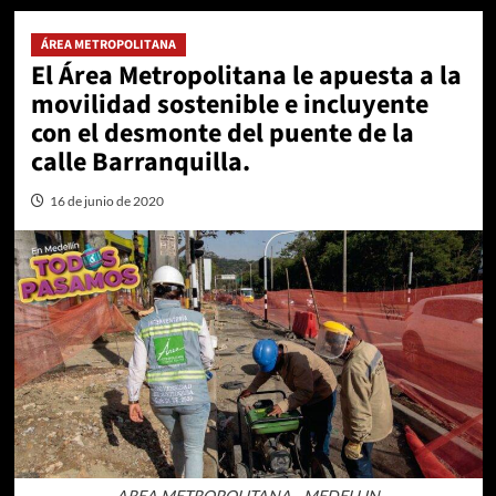
ÁREA METROPOLITANA
El Área Metropolitana le apuesta a la
movilidad sostenible e incluyente
con el desmonte del puente de la
calle Barranquilla.
16 de junio de 2020
AREA METROPOLITANA - MEDELLIN