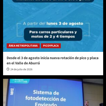
ÁREA METROPOLITANA
PICOYPLACA
Desde el 3 de agosto inicia nueva rotación de pico y placa
en el Valle de Aburrá
24 de julio de 2026