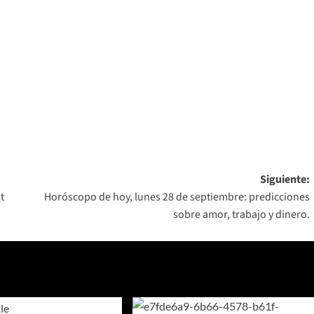
Siguiente:
t
Horóscopo de hoy, lunes 28 de septiembre: predicciones
sobre amor, trabajo y dinero.