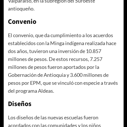
Valparaíso, en la subregión del Suroeste
antioqueño.
Convenio
El convenio, que da cumplimiento a los acuerdos
establecidos con la Minga indígena realizada hace
dos años, tuvieron una inversión de 10.857
millones de pesos. De estos recursos, 7.257
millones de pesos fueron aportados por la
Gobernación de Antioquia y 3.600 millones de
pesos por EPM, que se vinculó con especie a través
del programa Aldeas.
Diseños
Los diseños de las nuevas escuelas fueron
acordados con las comunidades y los niños