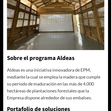
Sobre el programa Aldeas
Aldeas es una iniciativa innovadora de EPM,
mediante la cual se emplea la madera que cumple
su período de maduración en las más de 4.000
hectáreas de plantaciones forestales que la
Empresa dispone alrededor de sus embalses.
Portafolio de soluciones