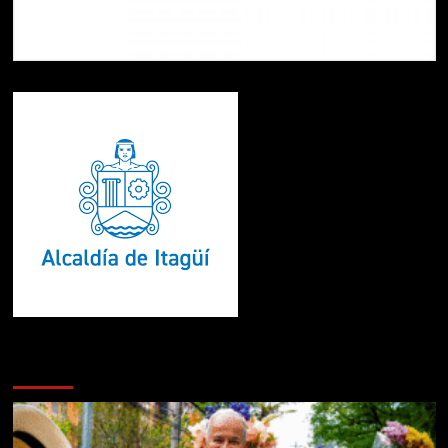
Te pueden interesar