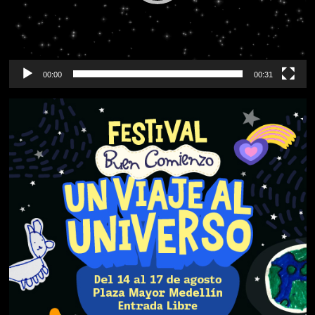
00:00
00:31