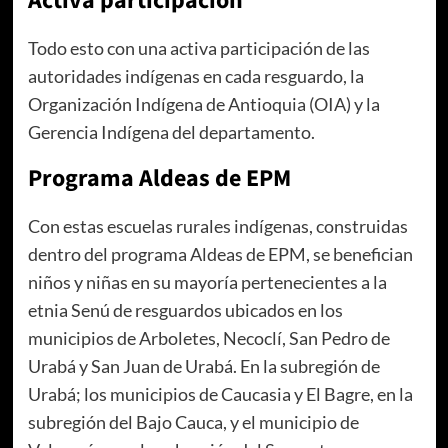
Activa participación
Todo esto con una activa participación de las
autoridades indígenas en cada resguardo, la
Organización Indígena de Antioquia (OIA) y la
Gerencia Indígena del departamento.
Programa Aldeas de EPM
Con estas escuelas rurales indígenas, construidas
dentro del programa Aldeas de EPM, se benefician
niños y niñas en su mayoría pertenecientes a la
etnia Senú de resguardos ubicados en los
municipios de Arboletes, Necoclí, San Pedro de
Urabá y San Juan de Urabá. En la subregión de
Urabá; los municipios de Caucasia y El Bagre, en la
subregión del Bajo Cauca, y el municipio de