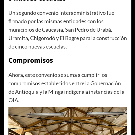
Un segundo convenio interadministrativo fue
firmado por las mismas entidades con los
municipios de Caucasia, San Pedro de Urabá,
Uramita, Chigorodó y El Bagre para la construcción
de cinco nuevas escuelas.
Compromisos
Ahora, este convenio se suma a cumplir los
compromisos establecidos entre la Gobernación
de Antioquia y la Minga indígena a instancias de la
OIA.