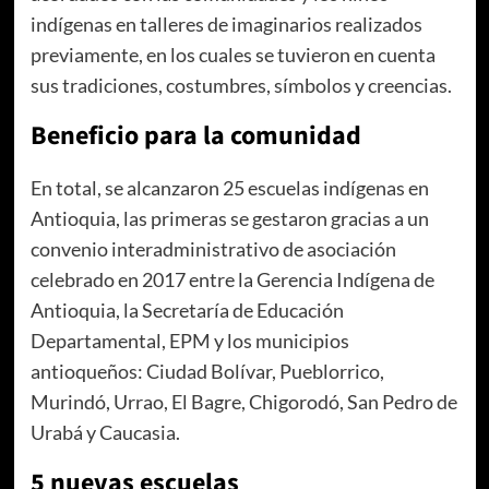
indígenas en talleres de imaginarios realizados
previamente, en los cuales se tuvieron en cuenta
sus tradiciones, costumbres, símbolos y creencias.
Beneficio para la comunidad
En total, se alcanzaron 25 escuelas indígenas en
Antioquia, las primeras se gestaron gracias a un
convenio interadministrativo de asociación
celebrado en 2017 entre la Gerencia Indígena de
Antioquia, la Secretaría de Educación
Departamental, EPM y los municipios
antioqueños: Ciudad Bolívar, Pueblorrico,
Murindó, Urrao, El Bagre, Chigorodó, San Pedro de
Urabá y Caucasia.
5 nuevas escuelas