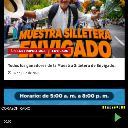
ÁREA METROPOLITANA
ENVIGADO
Todos los ganadores de la Muestra Silletera de Envigado.
26 de julio de 2026