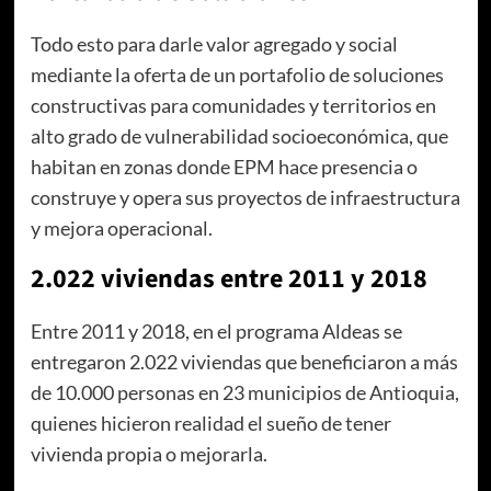
Todo esto para darle valor agregado y social
mediante la oferta de un portafolio de soluciones
constructivas para comunidades y territorios en
alto grado de vulnerabilidad socioeconómica, que
habitan en zonas donde EPM hace presencia o
construye y opera sus proyectos de infraestructura
y mejora operacional.
2.022 viviendas entre 2011 y 2018
Entre 2011 y 2018, en el programa Aldeas se
entregaron 2.022 viviendas que beneficiaron a más
de 10.000 personas en 23 municipios de Antioquia,
quienes hicieron realidad el sueño de tener
vivienda propia o mejorarla.