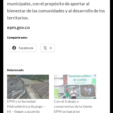
municipales, con el propósito de aportar al
bienestar de las comunidades y al desarrollo de los
territorios.
epm.gov.co
Comparte esto:
Facebook
X
Relacionado
EPM y la Sociedad
Con el trabajo y
Hidroeléctrica Ituango –
compromiso de la Gente
HI – llegan a acuerdo
EPM se lograron