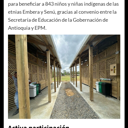
para beneficiar a 843 niños y niñas indígenas de las
etnias Embera y Senú, gracias al convenio entre la
Secretaría de Educación de la Gobernación de
Antioquia y EPM.