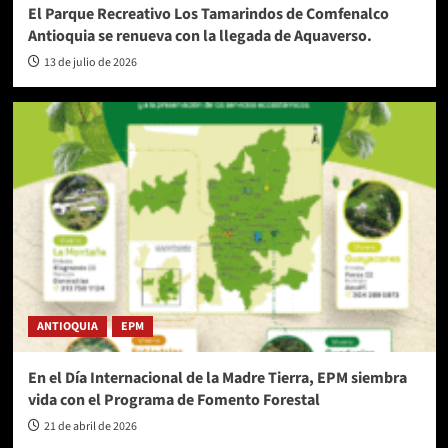
El Parque Recreativo Los Tamarindos de Comfenalco
Antioquia se renueva con la llegada de Aquaverso.
13 de julio de 2026
ANTIOQUIA
EPM
En el Día Internacional de la Madre Tierra, EPM siembra
vida con el Programa de Fomento Forestal
21 de abril de 2026