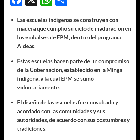
Las escuelas indígenas se construyen con
madera que cumplió su ciclo de maduración en
los embalses de EPM, dentro del programa
Aldeas
.
Estas escuelas hacen parte de un compromiso
de la Gobernación, establecido en la Minga
indígena, a la cual EPM se sumó
voluntariamente
.
El diseño de las escuelas fue consultado y
acordado con las comunidades y sus
autoridades, de acuerdo con sus costumbres y
tradiciones
.