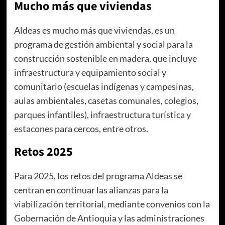
Mucho más que viviendas
Aldeas es mucho más que viviendas, es un
programa de gestión ambiental y social para la
construcción sostenible en madera, que incluye
infraestructura y equipamiento social y
comunitario (escuelas indígenas y campesinas,
aulas ambientales, casetas comunales, colegios,
parques infantiles), infraestructura turística y
estacones para cercos, entre otros.
Retos 2025
Para 2025, los retos del programa Aldeas se
centran en continuar las alianzas para la
viabilización territorial, mediante convenios con la
Gobernación de Antioquia y las administraciones